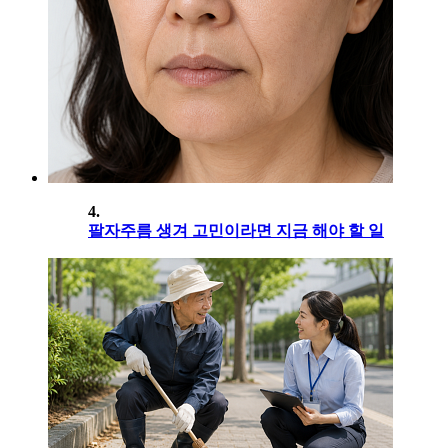
4.
팔자주름 생겨 고민이라면 지금 해야 할 일