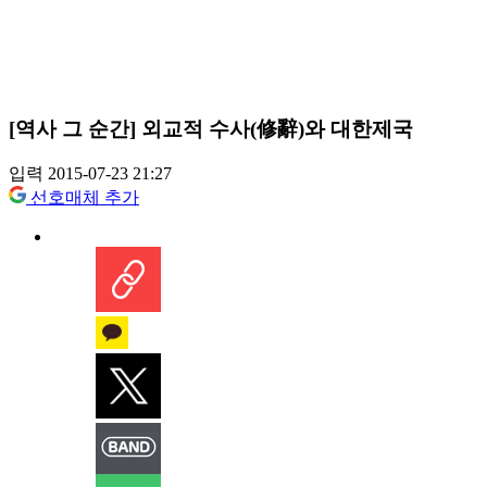
[역사 그 순간] 외교적 수사(修辭)와 대한제국
입력 2015-07-23 21:27
선호매체 추가