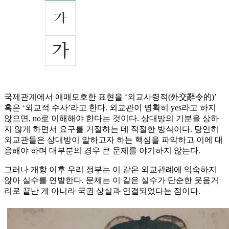
국제관계에서 애매모호한 표현을 ‘외교사령적(外交辭令的)’
혹은 ‘외교적 수사’라고 한다. 외교관이 명확히 yes라고 하지
않으면, no로 이해해야 한다는 것이다. 상대방의 기분을 상하
지 않게 하면서 요구를 거절하는 데 적절한 방식이다. 당연히
외교관들은 상대방이 말하고자 하는 핵심을 파악하고 이에 대
응해야 하며 대부분의 경우 큰 문제를 야기하지 않는다.
그러나 개항 이후 우리 정부는 이 같은 외교관례에 익숙하지
않아 실수를 연발한다. 문제는 이 같은 실수가 단순한 웃음거
리로 끝난 게 아니라 국권 상실과 연결되었다는 점이다.