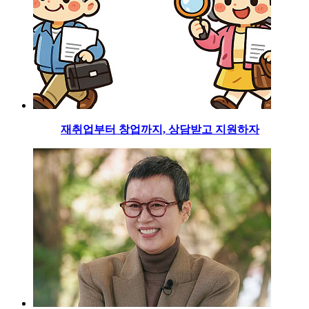
재취업부터 창업까지, 상담받고 지원하자