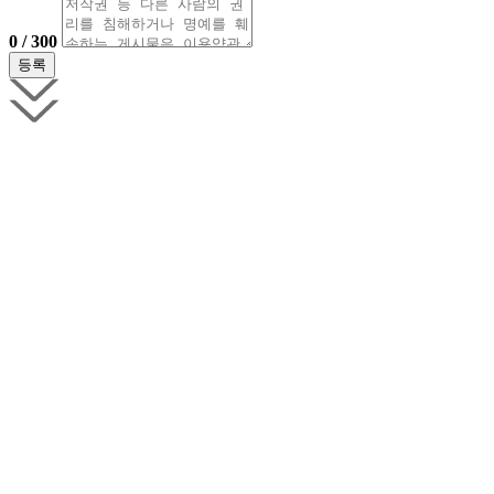
0 / 300