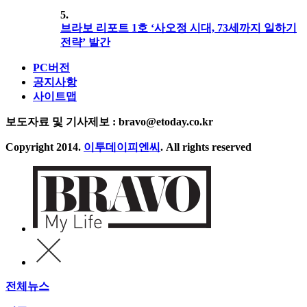
5.
브라보 리포트 1호 ‘사오정 시대, 73세까지 일하기
전략’ 발간
PC버전
공지사항
사이트맵
보도자료 및 기사제보 : bravo@etoday.co.kr
Copyright 2014.
이투데이피엔씨
. All rights reserved
전체뉴스