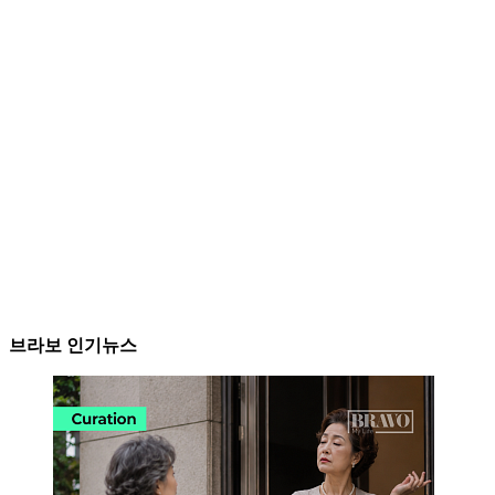
브라보 인기뉴스