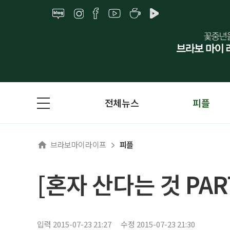
전체뉴스
피플
브라보마이라이프
피플
[혼자 산다는 것 PA
입력 2015-07-23 21:27
수정 2015-07-23 21:30