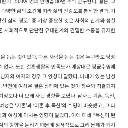
이 1500여 명의 인생을 80년 추적 연구한다. 결혼, 교
등 다양한 삶의 조건에 따라 삶의 건강도를 분석한 결과, 기
강한 삶의 경로” 중 가장 중요한 것은 사회적 관계와 성실
물론 사회적으로 단단한 유대관계와 긴밀한 소통을 유지한
을 돕는 것이었다. 다른 사람을 돕는 것은 누구라도 당장
 수 없다. 또한 결혼생활의 만족도가 예상대로 평균수명에
남자와 여자의 경우 그 양상이 달랐다. 아내가 있는 남성
. 반면에 여성은 결혼 상태에 있는 것이 장수와 직결되지
성보다 더 오래 사는 경향을 보였다. 남자는 기혼, 독신,
여성은 ‘기혼’과 ‘이혼 후 독신’의 수명이 비슷했고, 그 다
남성과 여성에 미치는 영향이 달랐다. 이에 대해 “독신이 된
심의 방향을 돌리기 때문에 정서적으로 그리 문제가 되지