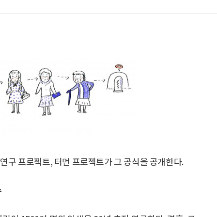
 연구 프로젝트, 터먼 프로젝트가 그 공식을 공개한다.
수