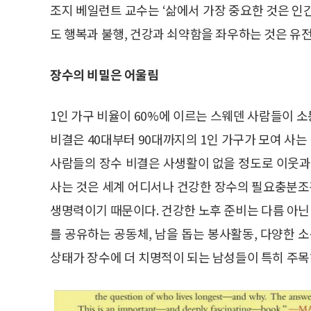
조지 베일런트 교수는 ‘삶에서 가장 중요한 것은 인
도 행복과 불행, 건강과 쇠약함을 좌우하는 것은 유전
장수의 비밀은 어울림
1인 가구 비율이 60%에 이르는 스웨덴 사람들이 
비결은 40대부터 90대까지의 1인 가구가 모여 사
사람들의 장수 비결은 사생활이 없을 정도로 이웃과
사는 것은 세계 어디서나 건강한 장수의 필요충분조건
생명력이기 때문이다. 건강한 노후 준비는 다름 아닌 
를 공유하는 공동체, 남을 돕는 봉사활동, 다양한 
상태가 장수에 더 치명적이 되는 남성들이 특히 주목