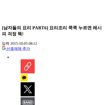
[남자들의 요리 PART6] 요리조리 쿡쿡 누르면 레시
피 걱정 뚝!
입력 2015-10-05 08:12
선호매체 추가