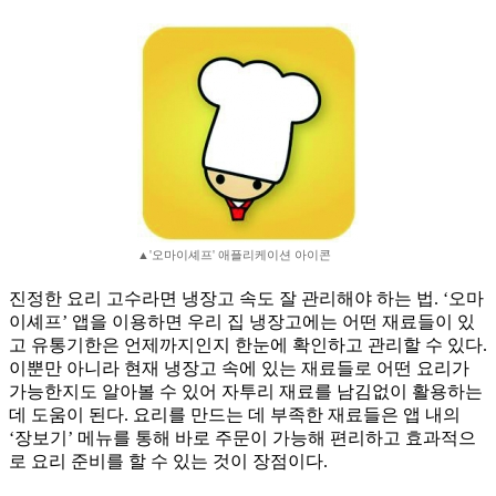
▲'오마이셰프' 애플리케이션 아이콘
진정한 요리 고수라면 냉장고 속도 잘 관리해야 하는 법. ‘오마
이셰프’ 앱을 이용하면 우리 집 냉장고에는 어떤 재료들이 있
고 유통기한은 언제까지인지 한눈에 확인하고 관리할 수 있다.
이뿐만 아니라 현재 냉장고 속에 있는 재료들로 어떤 요리가
가능한지도 알아볼 수 있어 자투리 재료를 남김없이 활용하는
데 도움이 된다. 요리를 만드는 데 부족한 재료들은 앱 내의
‘장보기’ 메뉴를 통해 바로 주문이 가능해 편리하고 효과적으
로 요리 준비를 할 수 있는 것이 장점이다.