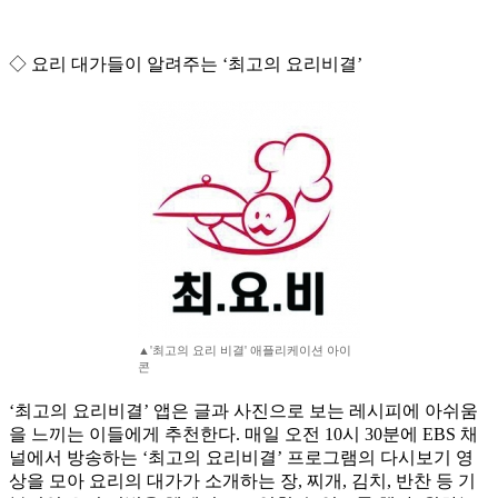
◇ 요리 대가들이 알려주는 ‘최고의 요리비결’
▲'최고의 요리 비결' 애플리케이션 아이
콘
‘최고의 요리비결’ 앱은 글과 사진으로 보는 레시피에 아쉬움
을 느끼는 이들에게 추천한다. 매일 오전 10시 30분에 EBS 채
널에서 방송하는 ‘최고의 요리비결’ 프로그램의 다시보기 영
상을 모아 요리의 대가가 소개하는 장, 찌개, 김치, 반찬 등 기