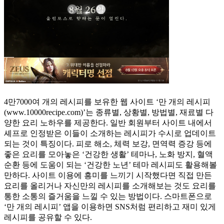
4만7000여 개의 레시피를 보유한 웹 사이트 ‘만 개의 레시피
(www.10000recipe.com)’는 종류별, 상황별, 방법별, 재료별 다
양한 요리 노하우를 제공한다. 일반 회원부터 사이트 내에서
셰프로 인정받은 이들이 소개하는 레시피가 수시로 업데이트
되는 것이 특징이다. 피로 해소, 체력 보강, 면역력 증강 등에
좋은 요리를 모아놓은 ‘건강한 생활’ 테마나, 노화 방지, 혈액
순환 등에 도움이 되는 ‘건강한 노년’ 테마 레시피도 활용해볼
만하다. 사이트 이용에 흥미를 느끼기 시작했다면 직접 만든
요리를 올리거나 자신만의 레시피를 소개해보는 것도 요리를
통한 소통의 즐거움을 느낄 수 있는 방법이다. 스마트폰으로
‘만 개의 레시피’ 앱을 이용하면 SNS처럼 편리하고 재미 있게
레시피를 공유할 수 있다.