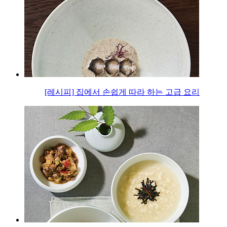
[레시피] 집에서 손쉽게 따라 하는 고급 요리