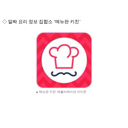
◇ 알짜 요리 정보 집합소 ‘메뉴판 키친’
▲'메뉴판 키친' 애플리케이션 아이콘