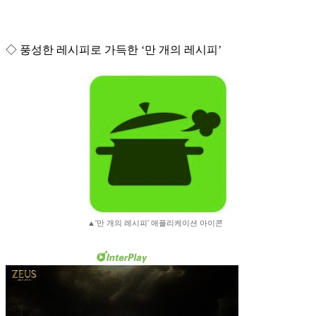
◇ 풍성한 레시피로 가득한 ‘만 개의 레시피’
▲'만 개의 레시피' 애플리케이션 아이콘