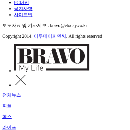
PC버전
공지사항
사이트맵
보도자료 및 기사제보 : bravo@etoday.co.kr
Copyright 2014.
이투데이피엔씨
. All rights reserved
전체뉴스
피플
헬스
라이프