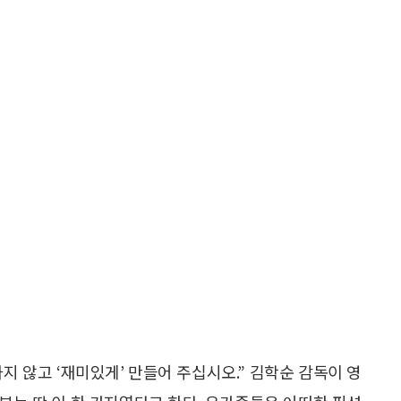
 않고 ‘재미있게’ 만들어 주십시오.” 김학순 감독이 영