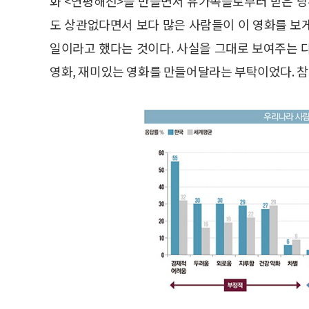
화 <연평해전>을 만들면서 유가족들로부터 받은 당
도 상관없다면서 보다 많은 사람들이 이 영화를 보
일이라고 했다는 것이다. 사실을 그대로 보여주는 
영화, 재미있는 영화를 만들어달라는 부탁이었다. 