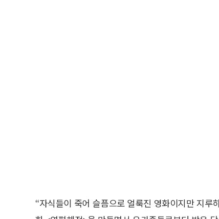
“자식들이 죽어 슬픔으로 얼룩진 영화이지만 지루하지