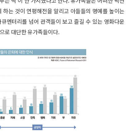
부는 딱 이 한 가지였다고 한다. 유가족들은 어떠한 픽션
게 하는 것이 연평해전을 알리고 아들들의 명예를 높이는
다큐멘터리를 넘어 관객들이 보고 즐길 수 있는 영화다운
참으로 대단한 유가족들이다.