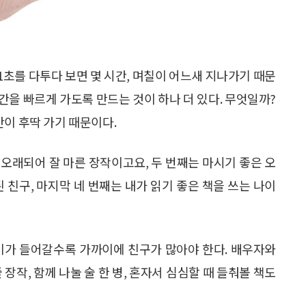
1초를 다투다 보면 몇 시간, 며칠이 어느새 지나가기 때문
시간을 빠르게 가도록 만드는 것이 하나 더 있다. 무엇일까?
간이 후딱 가기 때문이다.
 오래되어 잘 마른 장작이고요, 두 번째는 마시기 좋은 오
 친구, 마지막 네 번째는 내가 읽기 좋은 책을 쓰는 나이
나이가 들어갈수록 가까이에 친구가 많아야 한다. 배우자와
장작, 함께 나눌 술 한 병, 혼자서 심심할 때 들춰볼 책도