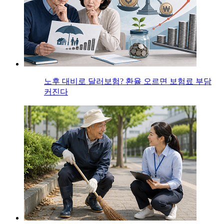
노후 대비로 달러보험? 환율 오르면 보험료 부담
커진다