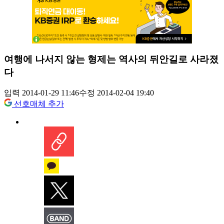
여행에 나서지 않는 형제는 역사의 뒤안길로 사라졌
다
입력 2014-01-29 11:46
수정 2014-02-04 19:40
선호매체 추가