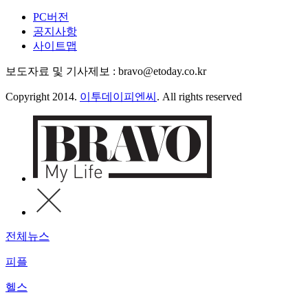
PC버전
공지사항
사이트맵
보도자료 및 기사제보 : bravo@etoday.co.kr
Copyright 2014.
이투데이피엔씨
. All rights reserved
전체뉴스
피플
헬스