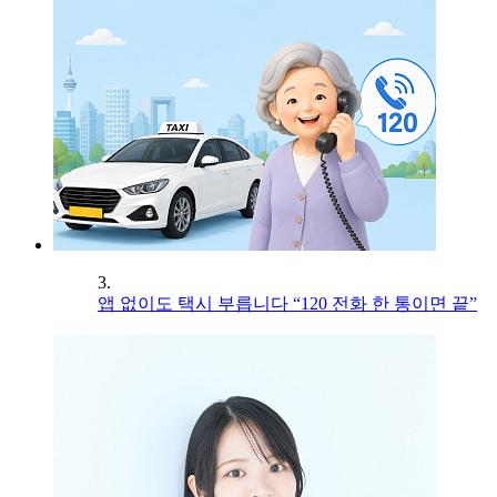
3.
앱 없이도 택시 부릅니다 “120 전화 한 통이면 끝”