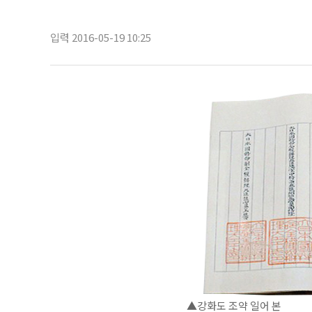
입력 2016-05-19 10:25
▲강화도 조약 일어 본