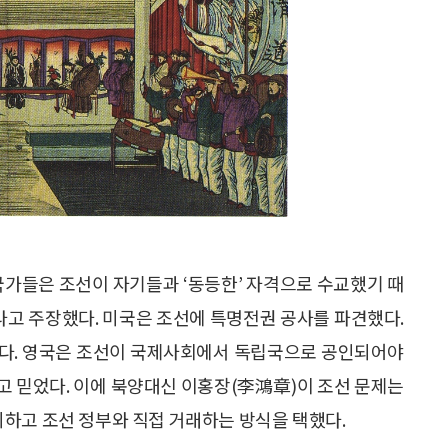
국가들은 조선이 자기들과 ‘동등한’ 자격으로 수교했기 때
라고 주장했다. 미국은 조선에 특명전권 공사를 파견했다.
이다. 영국은 조선이 국제사회에서 독립국으로 공인되어야
고 믿었다. 이에 북양대신 이홍장(李鴻章)이 조선 문제는
하고 조선 정부와 직접 거래하는 방식을 택했다.