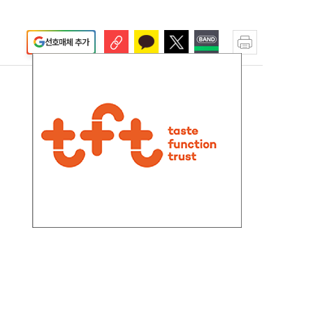
선호매체 추가