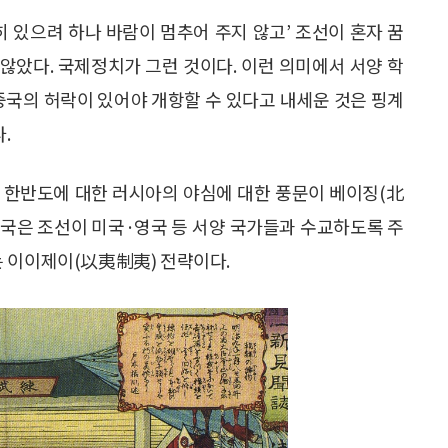
히 있으려 하나 바람이 멈추어 주지 않고’ 조선이 혼자 꿈
않았다. 국제정치가 그런 것이다. 이런 의미에서 서양 학
 중국의 허락이 있어야 개항할 수 있다고 내세운 것은 핑계
.
 한반도에 대한 러시아의 야심에 대한 풍문이 베이징(北
중국은 조선이 미국·영국 등 서양 국가들과 수교하도록 주
는 이이제이(以夷制夷) 전략이다.