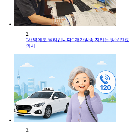
2.
“새벽에도 달려갑니다” 재가임종 지키는 방문진료
의사
3.