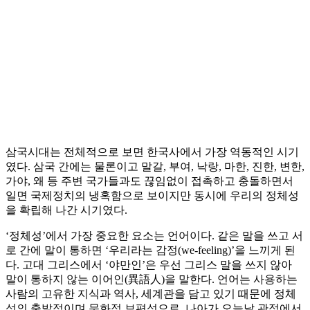
삼국시대는 전체적으로 보면 한국사에서 가장 역동적인 시기
였다. 삼국 간에는 물론이고 말갈, 부여, 낙랑, 마한, 진한, 변한,
가야, 왜 등 주변 국가들과도 끊임없이 접촉하고 충돌하면서
일면 국제정치의 냉혹함으로 보이지만 동시에 우리의 정체성
을 확립해 나간 시기였다.
‘정체성’에서 가장 중요한 요소는 언어이다. 같은 말을 쓰고 서
로 간에 말이 통하면 ‘우리라는 감정(we-feeling)’을 느끼게 된
다. 고대 그리스에서 ‘야만인’은 우선 그리스 말을 쓰지 않아
말이 통하지 않는 이어인(異語人)을 말한다. 언어는 사용하는
사람의 고유한 지식과 역사, 세계관을 담고 있기 때문에 정체
성의 출발점이며 문화적 보편성으로, 나아가 오늘날 관점에서