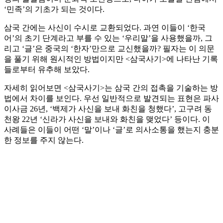
‘민족’의 기초가 되는 것이다.
삼국 간에는 사신이 수시로 교환되었다. 과연 이들이 ‘한국
어’의 초기 단계라고 부를 수 있는 ‘우리말’을 사용했을까, 그
리고 ‘글’은 중국의 ‘한자’만으로 교신했을까? 필자는 이 의문
을 풀기 위해 원시적인 방법이지만 <삼국사기>에 나타난 기록
들로부터 유추해 보았다.
자세히 읽어보면 <삼국사기>는 삼국 간의 접촉을 기술하는 방
법에서 차이를 보인다. 우선 일반적으로 발견되는 표현은 파사
이사금 26년, ‘백제가 사신을 보내 화친을 청했다’, 고구려 동
천왕 22년 ‘신라가 사신을 보내와 화친을 맺었다’ 등이다. 이
사례들은 이들이 어떤 ‘말’이나 ‘글’로 의사소통을 했는지 충분
한 정보를 주지 않는다.