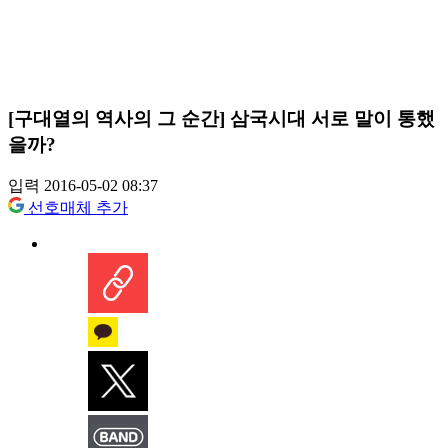
[구대열의 역사의 그 순간] 삼국시대 서로 말이 통했
을까?
입력 2016-05-02 08:37
선호매체 추가