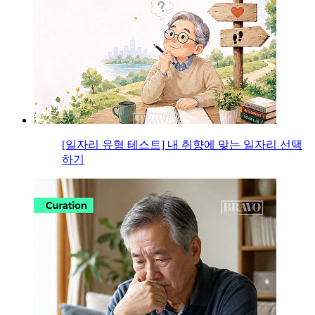
[일자리 유형 테스트] 내 취향에 맞는 일자리 선택
하기