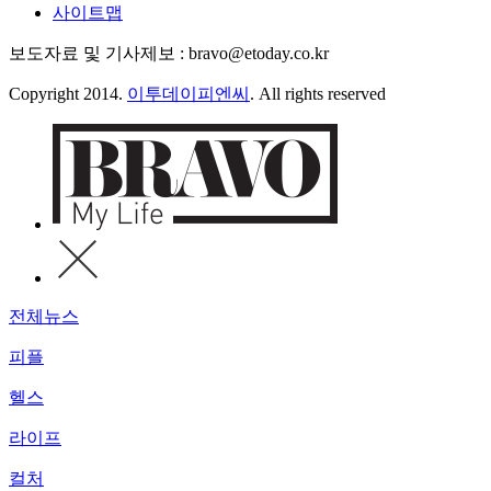
사이트맵
보도자료 및 기사제보 : bravo@etoday.co.kr
Copyright 2014.
이투데이피엔씨
. All rights reserved
전체뉴스
피플
헬스
라이프
컬처