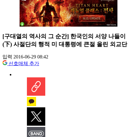
[구대열의 역사의 그 순간] 한국인의 서양 나들이
(下) 사절단의 행적 미 대통령에 큰절 올린 외교단
입력 2016-06-29 08:42
선호매체 추가