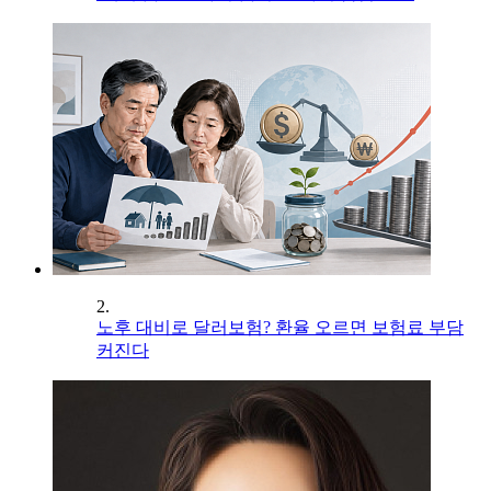
2.
노후 대비로 달러보험? 환율 오르면 보험료 부담
커진다