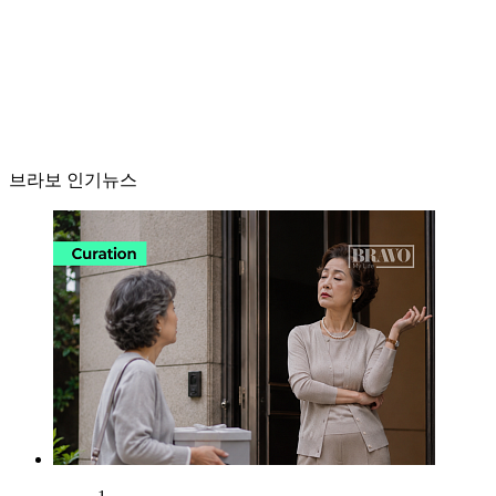
브라보 인기뉴스