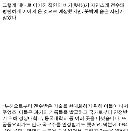
그렇게 대대로 이어진 집안의 비기(秘技)가 자연스레 전수돼
평탄하게 이어져 온 것으로 예상했지만, 뜻밖에 숨은 사연이
많았다.
“부친으로부터 전수받은 기술을 현대화하기 위해 아들이 나서
주었죠. 아들은 과거의 기록들을 발굴하고 국가로부터 인정받
기 위해 경상대학교, 동국대학교 등 여러 곳을 다녔습니다. 또
궁중요리가도 만나 옥로주를 인정받기도 했어요. 덕분에 1994
년에 무형문화재로 등록될 수 있었어요. 그리고 아들은 원하던