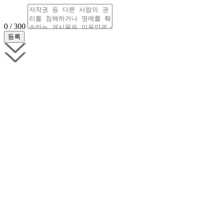
0 / 300