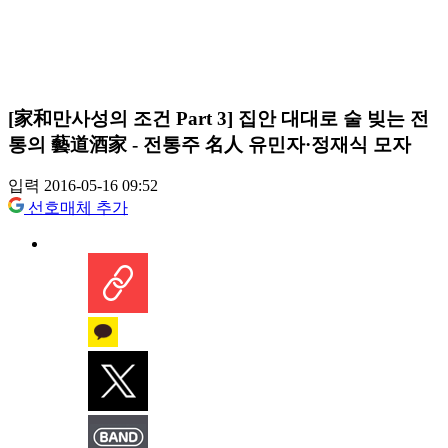
[家和만사성의 조건 Part 3] 집안 대대로 술 빚는 전
통의 藝道酒家 - 전통주 名人 유민자·정재식 모자
입력 2016-05-16 09:52
선호매체 추가