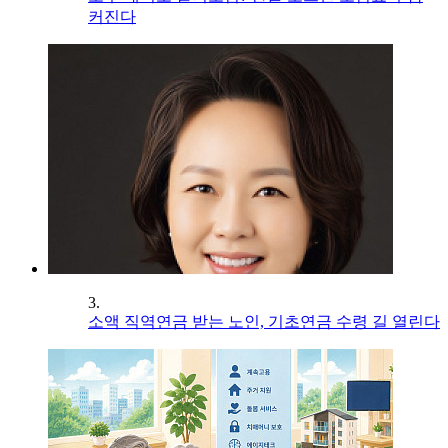
커진다
3.
소액 직역연금 받는 노인, 기초연금 수령 길 열린다