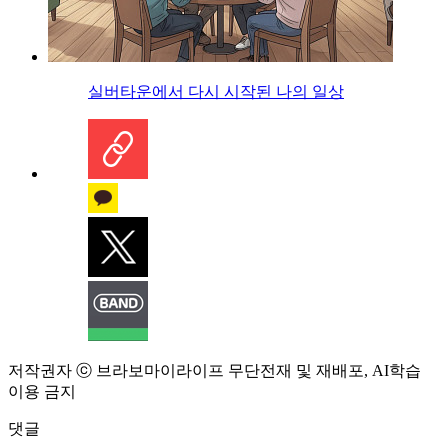
실버타운에서 다시 시작된 나의 일상
저작권자 ⓒ 브라보마이라이프 무단전재 및 재배포, AI학습
이용 금지
댓글