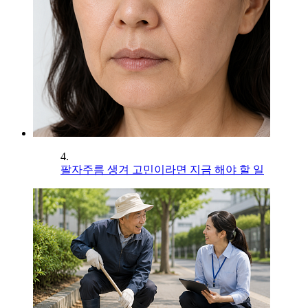
4.
팔자주름 생겨 고민이라면 지금 해야 할 일