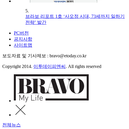
5.
브라보 리포트 1호 ‘사오정 시대, 73세까지 일하기
전략’ 발간
PC버전
공지사항
사이트맵
보도자료 및 기사제보 : bravo@etoday.co.kr
Copyright 2014.
이투데이피엔씨
. All rights reserved
전체뉴스