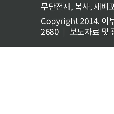
무단전재, 복사, 재배포
Copyright 2014.
이
2680 ㅣ 보도자료 및 광