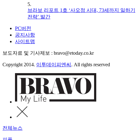
5.
브라보 리포트 1호 ‘사오정 시대, 73세까지 일하기
전략’ 발간
PC버전
공지사항
사이트맵
보도자료 및 기사제보 : bravo@etoday.co.kr
Copyright 2014.
이투데이피엔씨
. All rights reserved
전체뉴스
피플