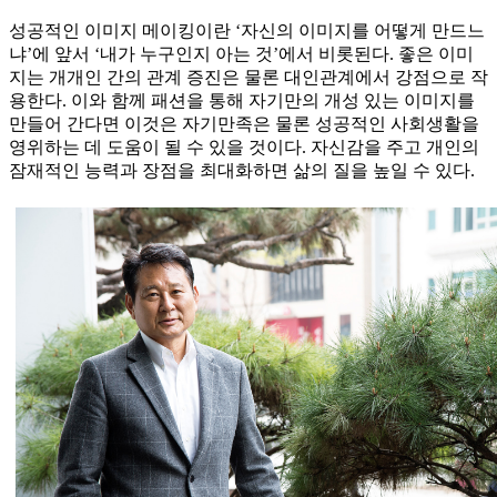
성공적인 이미지 메이킹이란 ‘자신의 이미지를 어떻게 만드느
냐’에 앞서 ‘내가 누구인지 아는 것’에서 비롯된다. 좋은 이미
지는 개개인 간의 관계 증진은 물론 대인관계에서 강점으로 작
용한다. 이와 함께 패션을 통해 자기만의 개성 있는 이미지를
만들어 간다면 이것은 자기만족은 물론 성공적인 사회생활을
영위하는 데 도움이 될 수 있을 것이다. 자신감을 주고 개인의
잠재적인 능력과 장점을 최대화하면 삶의 질을 높일 수 있다.