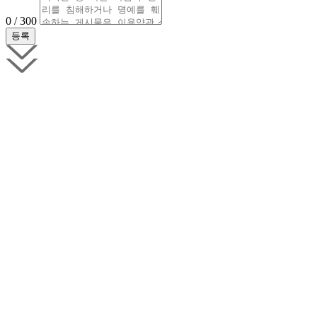
0 / 300