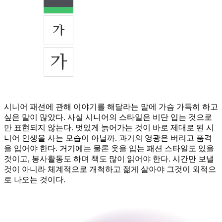
시니어 패션에 관해 이야기를 해달라는 말에 가슴 가득히 하고
싶은 말이 많았다. 사실 시니어의 스타일은 비단 입는 것으로
만 표현되지 않는다. 멋있게 늙어가는 것이 바로 제대로 된 시
니어 인생을 사는 모습이 아닐까. 과거의 영광은 버리고 품격
을 입어야 한다. 거기에는 물론 옷을 입는 패션 스타일도 있을
것이고, 봉사활동도 하며 책도 많이 읽어야 한다. 시간만 보낼
것이 아니라 체계적으로 개척하고 젊게 살아야 그것이 외적으
로 나오는 것이다.