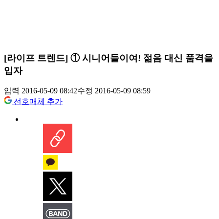
[라이프 트렌드] ① 시니어들이여! 젊음 대신 품격을
입자
입력 2016-05-09 08:42
수정 2016-05-09 08:59
선호매체 추가