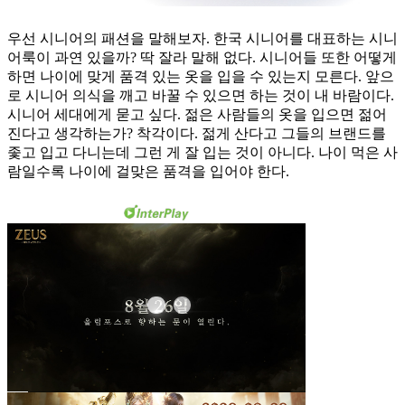
우선 시니어의 패션을 말해보자. 한국 시니어를 대표하는 시니
어룩이 과연 있을까? 딱 잘라 말해 없다. 시니어들 또한 어떻게
하면 나이에 맞게 품격 있는 옷을 입을 수 있는지 모른다. 앞으
로 시니어 의식을 깨고 바꿀 수 있으면 하는 것이 내 바람이다.
시니어 세대에게 묻고 싶다. 젊은 사람들의 옷을 입으면 젊어
진다고 생각하는가? 착각이다. 젊게 산다고 그들의 브랜드를
좇고 입고 다니는데 그런 게 잘 입는 것이 아니다. 나이 먹은 사
람일수록 나이에 걸맞은 품격을 입어야 한다.