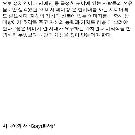
으로 정치인이나 연예인 등 특정한 분야에 있는 사람들의 전유
물로만 생각됐던 ‘이미지 메이킹’은 현시대를 사는 시니어에
도 필요하다. 자신의 개성과 신분에 맞는 이미지를 구축해 상
대방에게 호감을 주고 자신의 능력과 가치를 한층 더 살려야
한다. ‘좋은 이미지’란 시대가 요구하는 가치관과 미의식을 반
영하되 무엇보다 나만의 개성을 찾아 만들어야 한다.
시니어의 색 ‘Grey(회색)’