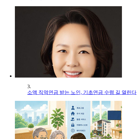
3.
소액 직역연금 받는 노인, 기초연금 수령 길 열린다