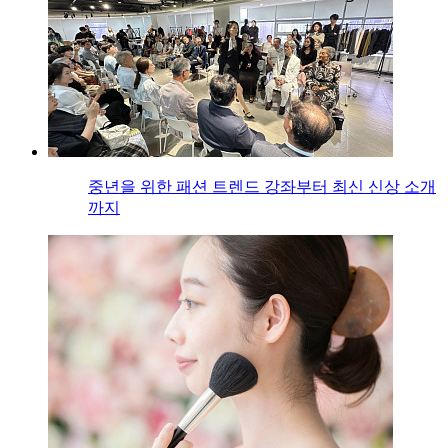
중년을 위한 패션 트렌드 강좌부터 최신 신상 소개
까지