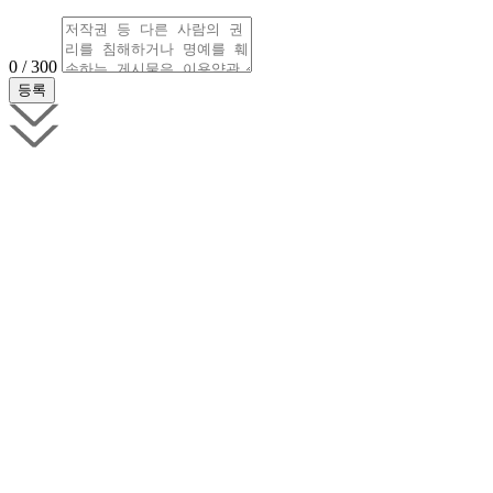
0 / 300