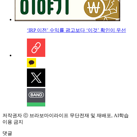
‘IRP 이전’ 수익률 광고보다 ‘이것’ 확인이 우선
저작권자 ⓒ 브라보마이라이프 무단전재 및 재배포, AI학습
이용 금지
댓글