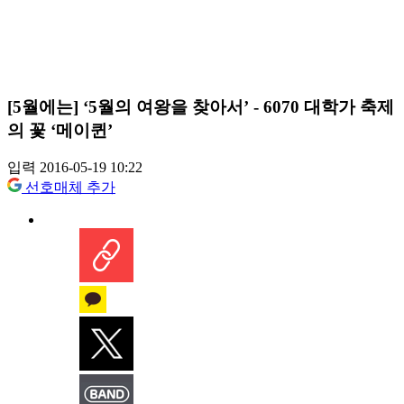
[5월에는] ‘5월의 여왕을 찾아서’ - 6070 대학가 축제
의 꽃 ‘메이퀸’
입력 2016-05-19 10:22
선호매체 추가