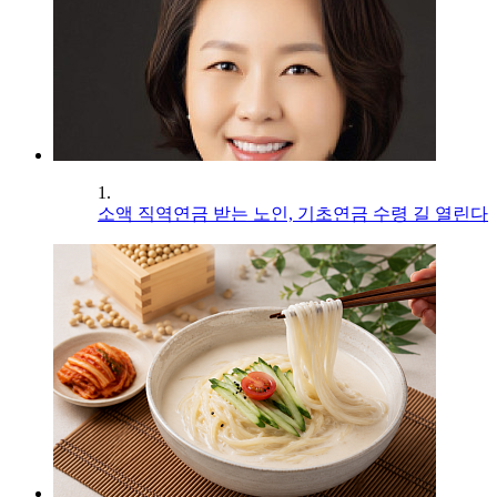
1.
소액 직역연금 받는 노인, 기초연금 수령 길 열린다