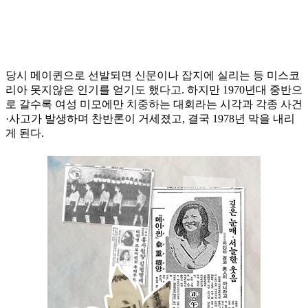
당시 메이퀸으로 선발되면 신문이나 잡지에 실리는 등 미스코
리아 못지않은 인기를 얻기도 했다고. 하지만 1970년대 중반으
로 갈수록 여성 미모에만 치중하는 대회라는 시각과 각종 사건
·사고가 발생하며 찬반론이 거세졌고, 결국 1978년 막을 내리
게 된다.