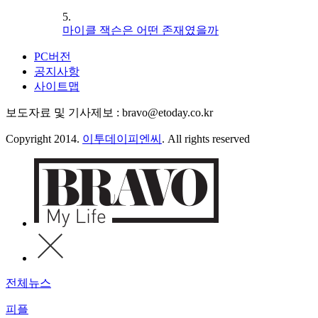
5.
마이클 잭슨은 어떤 존재였을까
PC버전
공지사항
사이트맵
보도자료 및 기사제보 : bravo@etoday.co.kr
Copyright 2014.
이투데이피엔씨
. All rights reserved
전체뉴스
피플