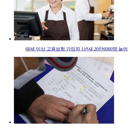
60세 이상 고용보험 가입자 1년새 20만6000명 늘어