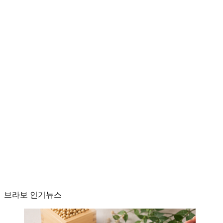
브라보 인기뉴스