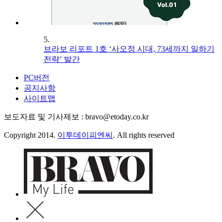
5.
브라보 리포트 1호 ‘사오정 시대, 73세까지 일하기
전략’ 발간
PC버전
공지사항
사이트맵
보도자료 및 기사제보 : bravo@etoday.co.kr
Copyright 2014.
이투데이피엔씨
. All rights reserved