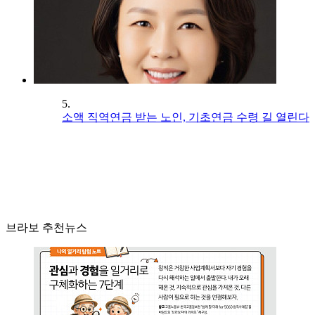
5.
소액 직역연금 받는 노인, 기초연금 수령 길 열린다
브라보 추천뉴스