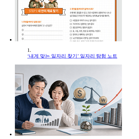
1.
‘내게 맞는 일자리 찾기’ 일자리 탐험 노트