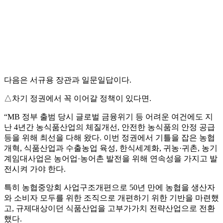
다음은 서규용 장관과 일문일답이다.
△차기 정권에서 꼭 이어갈 정책이 있다면.
“MB 정부 출범 당시 글로벌 금융위기 등 어려운 여건에도 지
난 4년간 농식품산업의 체질개선, 안전한 농식품의 안정 공급
등을 위해 최선을 다해 왔다. 이번 정권에서 기틀을 잡은 농협
개혁, 식품산업과 수출농업 육성, 한식세계화, 귀농·귀촌, 농기
계임대사업은 농어업·농어촌 발전을 위해 연속성을 가지고 발
전시켜 가야 한다.
특히 농협중앙회 사업구조개편으로 50년 만에 농협을 생산자
와 소비자 모두를 위한 조직으로 개편하기 위한 기반을 마련했
고, 규제대상이던 식품산업을 고부가가치 전략산업으로 전환
했다.