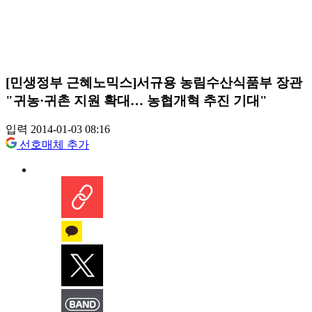
[민생정부 근혜노믹스]서규용 농림수산식품부 장관
"귀농·귀촌 지원 확대… 농협개혁 추진 기대"
입력 2014-01-03 08:16
선호매체 추가