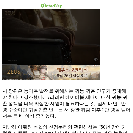
서 장관은 농어촌 발전을 위해서는 귀농·귀촌 인구가 증대해
야 한다고 강조했다. 그러려면 베이비붐 세대에 대한 귀농·귀
촌 정책을 더욱 확실한 지원이 필요하다는 것. 실제 매년 1만
명 수준이던 귀농귀촌 인구는 서 장관 취임 이후 2만 명을 넘어
서는 등 배 이상 증가했다.
지난해 이뤄진 농협의 신경분리와 관련해서는 “50년 만에 개