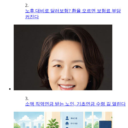
2.
노후 대비로 달러보험? 환율 오르면 보험료 부담
커진다
3.
소액 직역연금 받는 노인, 기초연금 수령 길 열린다