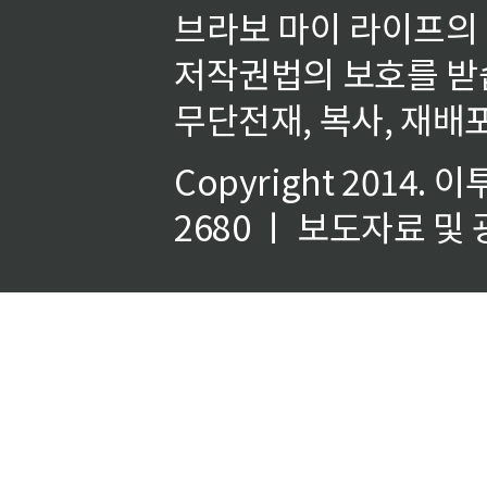
브라보 마이 라이프의
저작권법의 보호를 받
무단전재, 복사, 재배포
Copyright 2014.
이
2680 ㅣ 보도자료 및 광