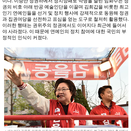
이다. 이승만 정권하에서 정치깡패로 악명을 날린 임화수는 정
권의 비호 아래 반공 예술인단을 이끌며 김희갑을 비롯한 최고
인기 연예인들을 선거 및 정치 행사에 강제적으로 동원해 정권
과 집권여당을 선전하고 표심을 얻는 도구로 철저히 활용했다.
이러한 행태는 권위주의 정권에서도 이어지다 최근에 들어서
야 사라졌다. 이 때문에 연예인의 정치 참여에 대한 국민의 부
정적인 인식이 커졌다.