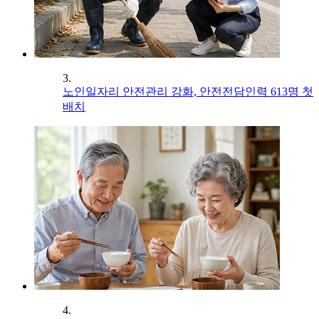
3.
노인일자리 안전관리 강화, 안전전담인력 613명 첫
배치
4.