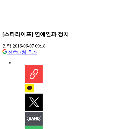
[스타라이프] 연예인과 정치
입력 2016-06-07 09:18
선호매체 추가