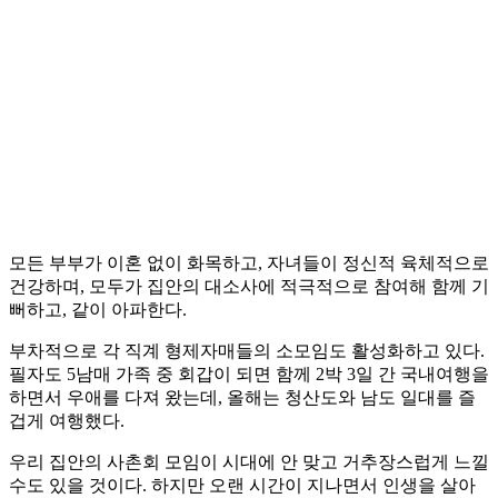
모든 부부가 이혼 없이 화목하고, 자녀들이 정신적 육체적으로
건강하며, 모두가 집안의 대소사에 적극적으로 참여해 함께 기
뻐하고, 같이 아파한다.
부차적으로 각 직계 형제자매들의 소모임도 활성화하고 있다.
필자도 5남매 가족 중 회갑이 되면 함께 2박 3일 간 국내여행을
하면서 우애를 다져 왔는데, 올해는 청산도와 남도 일대를 즐
겁게 여행했다.
우리 집안의 사촌회 모임이 시대에 안 맞고 거추장스럽게 느낄
수도 있을 것이다. 하지만 오랜 시간이 지나면서 인생을 살아