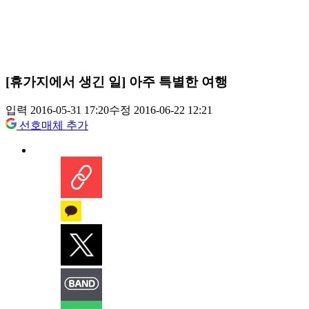
[휴가지에서 생긴 일] 아주 특별한 여행
입력 2016-05-31 17:20
수정 2016-06-22 12:21
선호매체 추가