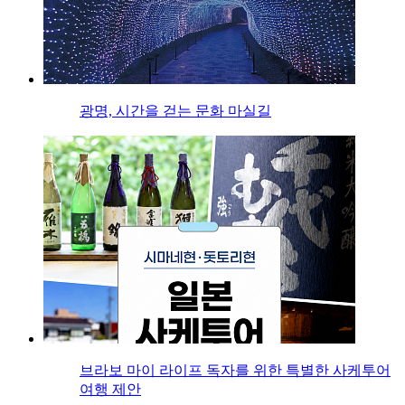
광명, 시간을 걷는 문화 마실길
브라보 마이 라이프 독자를 위한 특별한 사케투어
여행 제안