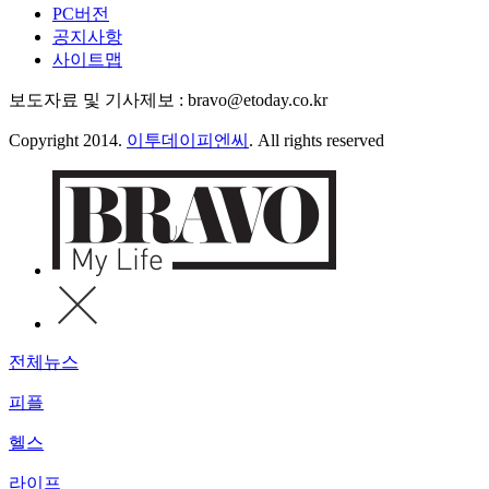
PC버전
공지사항
사이트맵
보도자료 및 기사제보 : bravo@etoday.co.kr
Copyright 2014.
이투데이피엔씨
. All rights reserved
전체뉴스
피플
헬스
라이프