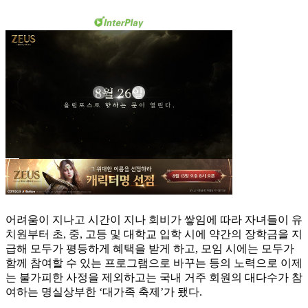
어려움이 지나고 시간이 지나 회비가 쌓임에 따라 자녀들이 유
치원부터 초, 중, 고등 및 대학교 입학 시에 약간의 장학금을 지
급해 모두가 평등하게 혜택을 받게 하고, 모임 시에는 모두가
함께 참여할 수 있는 프로그램으로 바꾸는 등의 노력으로 이제
는 불가피한 사정을 제외하고는 국내 거주 회원의 대다수가 참
여하는 명실상부한 ‘대가족 축제’가 됐다.