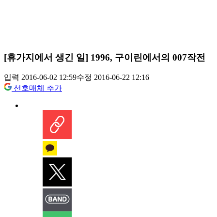
[휴가지에서 생긴 일] 1996, 구이린에서의 007작전
입력 2016-06-02 12:59
수정 2016-06-22 12:16
선호매체 추가