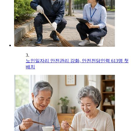
3.
노인일자리 안전관리 강화, 안전전담인력 613명 첫
배치