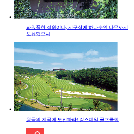
파워풀한 정원이다, 지구상에 하나뿐인 나무까지
보유했으니
왕들의 계곡에 도전하라! 킹스데일 골프클럽