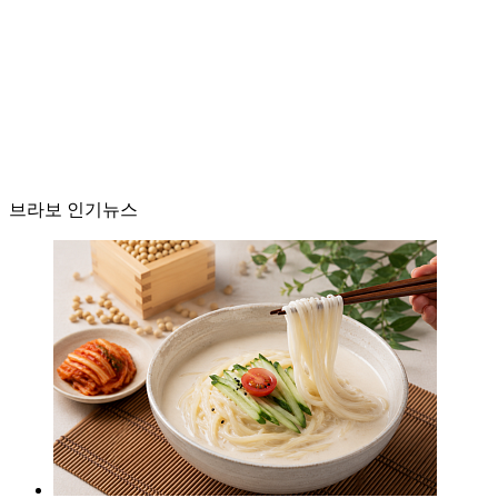
브라보 인기뉴스