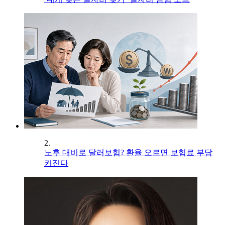
2.
노후 대비로 달러보험? 환율 오르면 보험료 부담
커진다