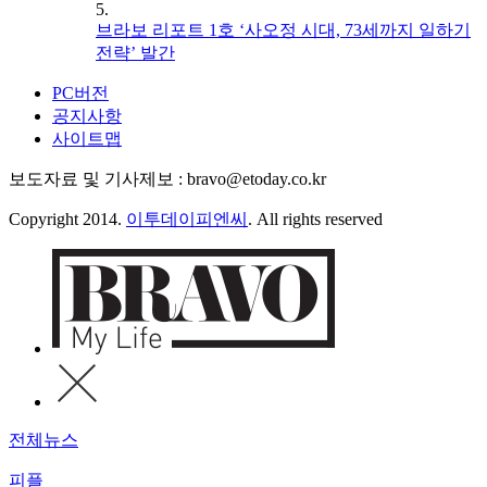
5.
브라보 리포트 1호 ‘사오정 시대, 73세까지 일하기
전략’ 발간
PC버전
공지사항
사이트맵
보도자료 및 기사제보 : bravo@etoday.co.kr
Copyright 2014.
이투데이피엔씨
. All rights reserved
전체뉴스
피플