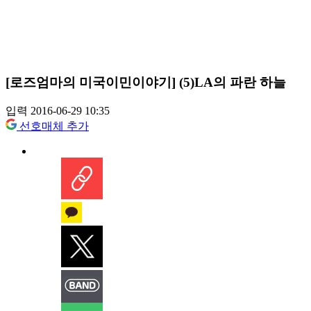
[로즈엄마의 미국이민이야기] (5)LA의 파란 하늘
입력 2016-06-29 10:35
선호매체 추가