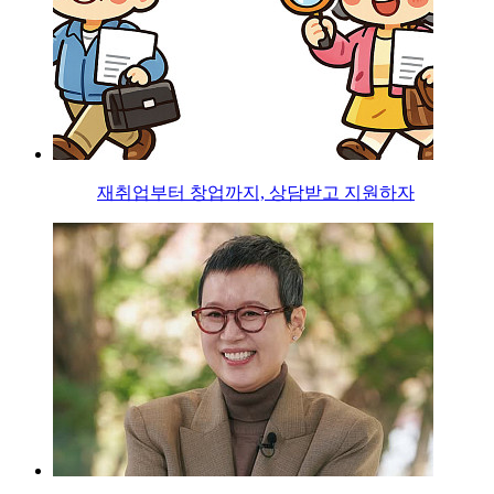
재취업부터 창업까지, 상담받고 지원하자