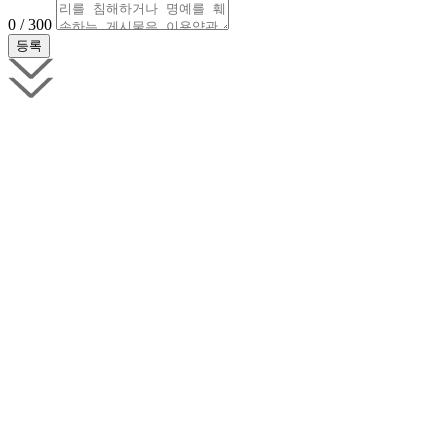
0 / 300