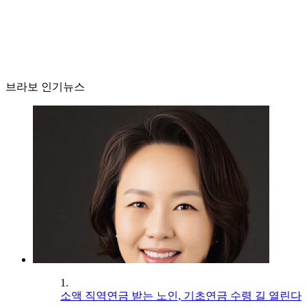
브라보 인기뉴스
1.
소액 직역연금 받는 노인, 기초연금 수령 길 열린다