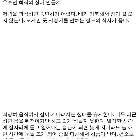
◇수면 최적의 상태 만들기
저녁을 과식하면 숙면하기 어렵다. 배가 거북해서 잠이 잘 오
지 않는다. 모자란 듯 시장기를 면하는 정도의 식사가 좋다.
적당히 움직여서 잠이 기다려지는 상태를 유지한다. 너무 피곤
하면 몸을 뒤척이기만 하고 쉽게 잠들지 못한다. 일정한 시간
에 잠자리에 들고 일어나는 습관이 되면 늦게 자더라도 늘 깨
던 시간에 눈을 뜨게 되어 종일 피곤해서 하품이 난다. 평소보