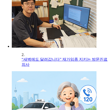
2.
“새벽에도 달려갑니다” 재가임종 지키는 방문진료
의사