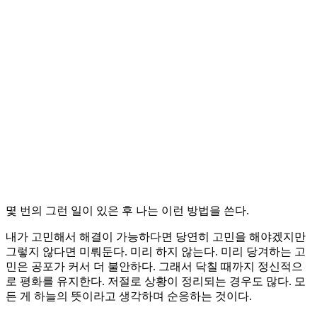
몇 번의 그런 일이 있은 후 나는 이런 방법을 쓴다.
내가 고민해서 해결이 가능하다면 당연히 고민을 해야겠지만
그렇지 않다면 미뤄둔다. 미리 하지 않는다. 미리 당겨하는 고
민은 공포가 커서 더 불안하다. 그래서 닥칠 때까지 정신적으
로 평화를 유지한다. 저절로 상황이 정리되는 경우도 많다. 모
든 게 하늘의 뜻이라고 생각하며 순응하는 것이다.