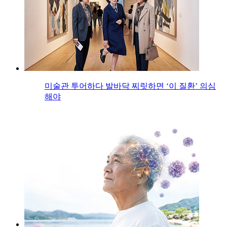
미술관 투어하다 발바닥 찌릿하면 ‘이 질환’ 의심
해야