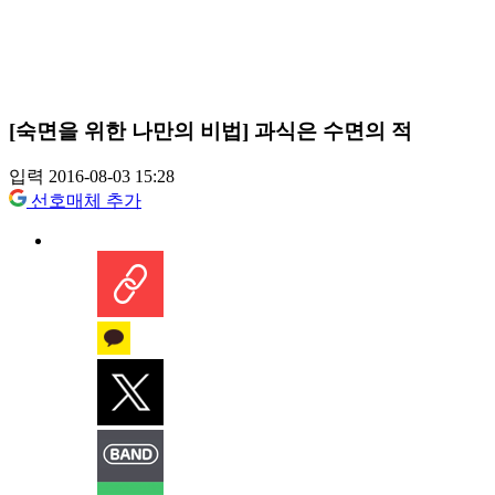
[숙면을 위한 나만의 비법] 과식은 수면의 적
입력 2016-08-03 15:28
선호매체 추가