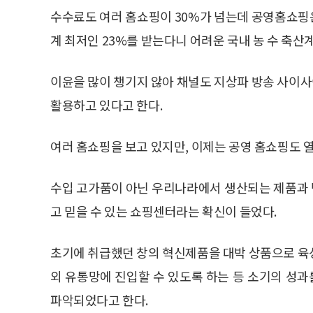
수수료도 여러 홈쇼핑이 30%가 넘는데 공영홈쇼핑
계 최저인 23%를 받는다니 어려운 국내 농 수 축산
이윤을 많이 챙기지 않아 채널도 지상파 방송 사이사
활용하고 있다고 한다.
여러 홈쇼핑을 보고 있지만, 이제는 공영 홈쇼핑도 
수입 고가품이 아닌 우리나라에서 생산되는 제품과
고 믿을 수 있는 쇼핑센터라는 확신이 들었다.
초기에 취급했던 창의 혁신제품을 대박 상품으로 육
외 유통망에 진입할 수 있도록 하는 등 소기의 성
파악되었다고 한다.