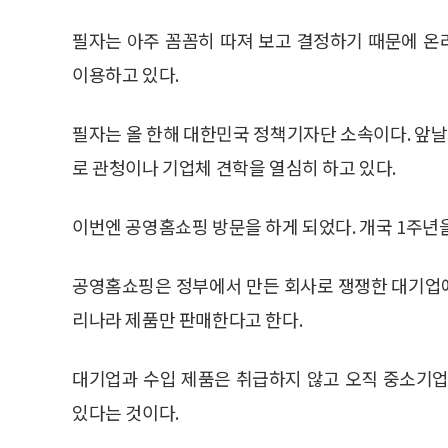
필자는 아주 꼼꼼히 따져 보고 결정하기 때문에 
이용하고 있다.
필자는 올 한해 대한민국 정책기자단 소속이다. 앞
로 관청이나 기업체 견학을 열심히 하고 있다.
이번엔 공영홈쇼핑 방문을 하게 되었다. 개국 1주년
공영홈쇼핑은 정부에서 만든 회사로 쟁쟁한 대기업
리나라 제품만 판매한다고 한다.
대기업과 수입 제품은 취급하지 않고 오직 중소기업
있다는 것이다.