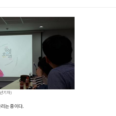
년기자)
리는 중이다.