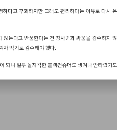
현명하다고 후회하지만 그래도 편리하다는 이유로 다시 온
들지 않는다고 반품한다는 건 장사꾼과 싸움을 감수하지 않
 겨자 먹기로 감수해야 했다.
품이 되니 일부 몰지각한 블랙컨슈머도 생겨나 안타깝기도