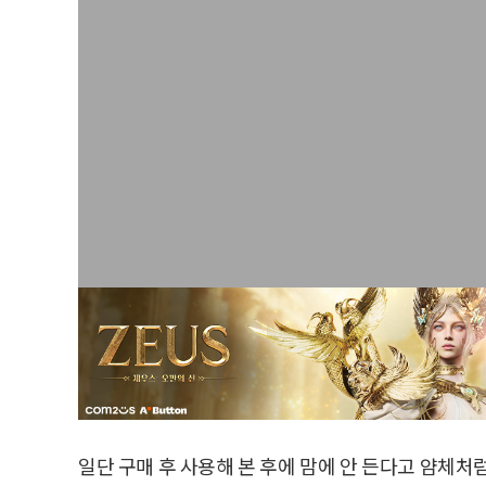
일단 구매 후 사용해 본 후에 맘에 안 든다고 얌체처