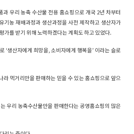
과 우리 농축 수산물 전용 홈쇼핑으로 개국 2년 차부터
한 유기농 재배과정과 생산과정을 사전 제작하고 생산자가
평가를 받기 위해 노력하겠다는 계획도 하고 있었다.
로 ‘생산자에게 희망을, 소비자에게 행복을’ 이라는 슬로
나라 먹거리만을 판매하는 믿을 수 있는 홈쇼핑으로 앞으
 있는 우리 농축수산물만을 판매한다는 공영홈쇼핑의 많은
다리는 중이다.