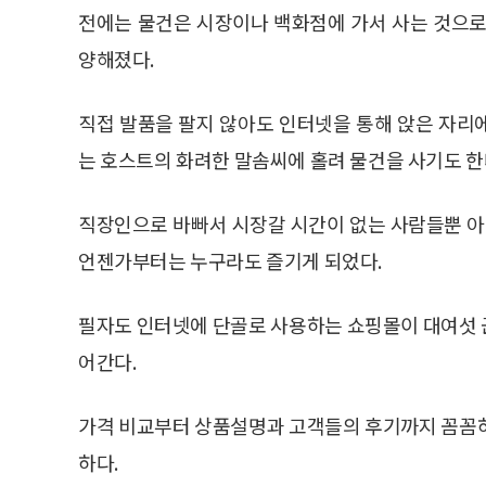
전에는 물건은 시장이나 백화점에 가서 사는 것으로
양해졌다.
직접 발품을 팔지 않아도 인터넷을 통해 앉은 자리
는 호스트의 화려한 말솜씨에 홀려 물건을 사기도 한
직장인으로 바빠서 시장갈 시간이 없는 사람들뿐 아
언젠가부터는 누구라도 즐기게 되었다.
필자도 인터넷에 단골로 사용하는 쇼핑몰이 대여섯 
어간다.
가격 비교부터 상품설명과 고객들의 후기까지 꼼꼼하
하다.