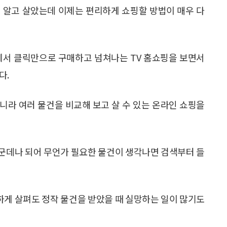
 알고 살았는데 이제는 편리하게 쇼핑할 방법이 매우 다
에서 클릭만으로 구매하고 넘쳐나는 TV 홈쇼핑을 보면서
다.
니라 여러 물건을 비교해 보고 살 수 있는 온라인 쇼핑을
군데나 되어 무언가 필요한 물건이 생각나면 검색부터 들
게 살펴도 정작 물건을 받았을 때 실망하는 일이 많기도