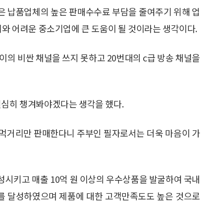
은 납품업체의 높은 판매수수료 부담을 줄여주기 위해 업
계와 어려운 중소기업에 큰 도움이 될 것이라는 생각이다.
이의 비싼 채널을 쓰지 못하고 20번대의 c급 방송 채널을
열심히 챙겨봐야겠다는 생각을 했다.
 먹거리만 판매한다니 주부인 필자로서는 더욱 마음이 가
성시키고 매출 10억 원 이상의 우수상품을 발굴하여 국내
과를 달성하였으며 제품에 대한 고객만족도도 높은 것으로