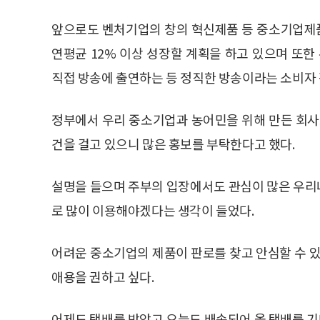
앞으로도 벤처기업의 창의 혁신제품 등 중소기업제품
연평균 12% 이상 성장할 계획을 하고 있으며 또
직접 방송에 출연하는 등 정직한 방송이라는 소비자 
정부에서 우리 중소기업과 농어민을 위해 만든 회사
건을 걸고 있으니 많은 홍보를 부탁한다고 했다.
설명을 들으며 주부의 입장에서도 관심이 많은 우리
로 많이 이용해야겠다는 생각이 들었다.
어려운 중소기업의 제품이 판로를 찾고 안심할 수
애용을 권하고 싶다.
어제도 택배를 받았고 오늘도 배송되어 올 택배를 기