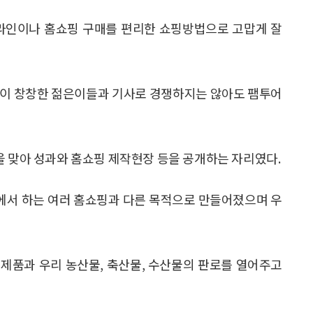
온라인이나 홈쇼핑 구매를 편리한 쇼핑방법으로 고맙게 잘
날이 창창한 젊은이들과 기사로 경쟁하지는 않아도 팸투어
을 맞아 성과와 홈쇼핑 제작현장 등을 공개하는 자리였다.
에서 하는 여러 홈쇼핑과 다른 목적으로 만들어졌으며 우
제품과 우리 농산물, 축산물, 수산물의 판로를 열어주고