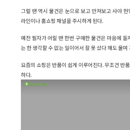
그럴 땐 역시 물건은 눈으로 보고 만져보고 사야 
라인이나 홈쇼핑 채널을 주시하게 된다.
예전 필자가 어릴 땐 한번 구매한 물건은 마음에 
는 한 생각할 수 없는 일이어서 잘 못 샀다 해도 울며
요즘의 쇼핑은 반품이 쉽게 이루어진다. 무조건 반
하다.