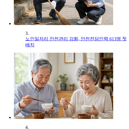
3.
노인일자리 안전관리 강화, 안전전담인력 613명 첫
배치
4.