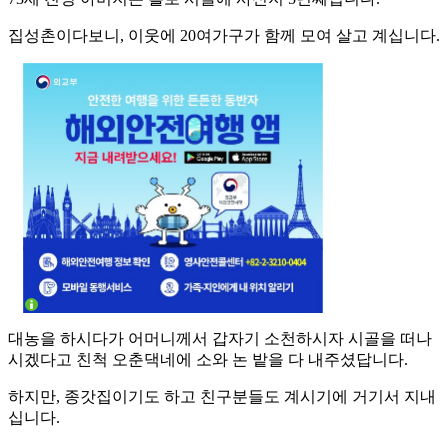
집성촌이다보니, 이웃에 20여가구가 함께 모여 살고 계십니다.
대농을 하시다가 어머니께서 갑자기 소천하시자 시골을 떠나
시겠다고 친척 오춘댁네에 소와 논 밭을 다 내주셨답니다.
하지만, 종갓집이기도 하고 친구분들도 계시기에 거기서 지내
십니다.