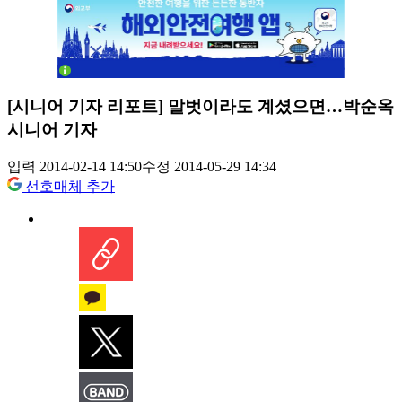
[시니어 기자 리포트] 말벗이라도 계셨으면…박순옥
시니어 기자
입력 2014-02-14 14:50
수정 2014-05-29 14:34
선호매체 추가