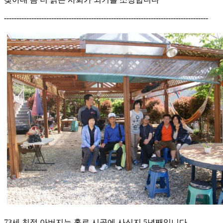
----------------------------------------------------------------------------------
73세 친정 아버지는 홀로 시골에 사신지 5년째입니다.