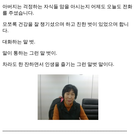
아버지는 걱정하는 자식들 맘을 아시는지 어제도 오늘도 전화
를 주셨습니다.
모쪼록 건강을 잘 챙기셨으며 하고 친한 벗이 있었으며 합니
다.
대화하는 말 벗.
말이 통하는 그런 말 벗이.
차라도 한 잔하면서 인생을 즐기는 그런 말벗 말이다.
----------------------------------------------------------------------------------