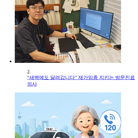
2.
“새벽에도 달려갑니다” 재가임종 지키는 방문진료
의사