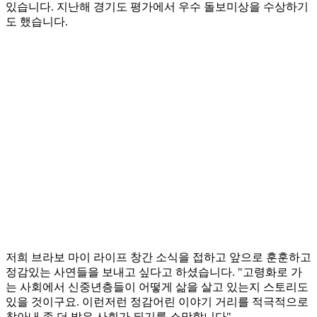
있습니다. 지난해 경기도 평가에서 우수 돌보미상을 수상하기
도 했습니다.
저희 브라보 마이 라이프 창간 소식을 접하고 앞으로 훈훈하고
정감있는 사연들을 보내고 싶다고 하셨습니다. "고령화로 가
는 사회에서 신중년층들이 어떻게 삶을 살고 있는지 스토리도
있을 것이구요. 이런저런 정감어린 이야기 거리를 적극적으로
찾아내 좀 더 밝은 사회가 되기를 소망합니다"