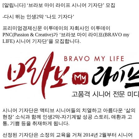
[알립니다] ‘브라보 마이 라이프 시니어 기자단’ 모집
-다시 뛰는 인생2막 ‘나도 기자다’
프리미엄경제신문 이투데이의 자회사인 이투데이
PNC(Passion & Creative)가 ‘브라보 마이 라이프(BRAVO my
LIFE) 시니어 기자단’을 모집합니다.
시니어 기자단은 액티브 시니어들의 치열하고 아름다운 ‘삶의
현장’ 소식과 함께 인생2막-자기계발 성공 스토리, 애환과 고
통, 기쁨 등을 취재하게 됩니다.
선정된 기자단은 소정의 교육을 거쳐 2014년 2월부터 시니어