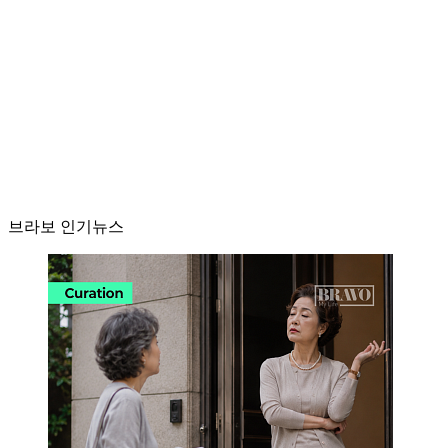
브라보 인기뉴스