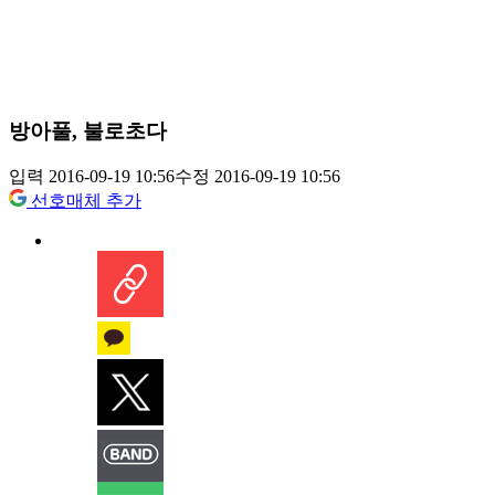
방아풀, 불로초다
입력 2016-09-19 10:56
수정 2016-09-19 10:56
선호매체 추가