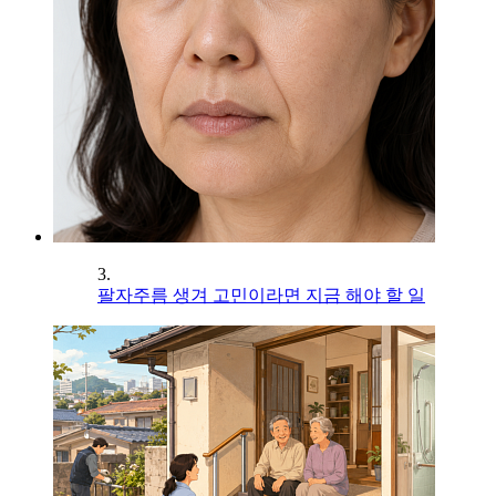
3.
팔자주름 생겨 고민이라면 지금 해야 할 일