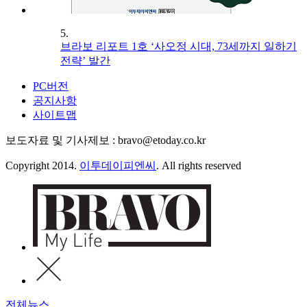
5.
브라보 리포트 1호 ‘사오정 시대, 73세까지 일하기
전략’ 발간
PC버전
공지사항
사이트맵
보도자료 및 기사제보 : bravo@etoday.co.kr
Copyright 2014.
이투데이피엔씨
. All rights reserved
전체뉴스