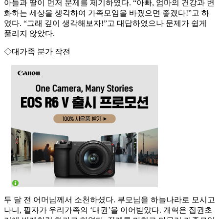
아들과 딸이 먼저 문제를 제기하였다. “아빠, 엄마의 건강과 변
화하는 세상을 생각하여 가족모임을 바꿨으면 좋겠다!”고 하
였다. “그래 깊이 생각해보자!”고 대답하였으나 문제가 쉽게
풀리지 않았다.
◇대가족 분가 작전
두 달 전 어머님께서 소천하셨다. 부모님을 하늘나라로 모시고
나니, 필자가 우리가족의 ‘대권’을 이어받았다. 개혁은 집권초