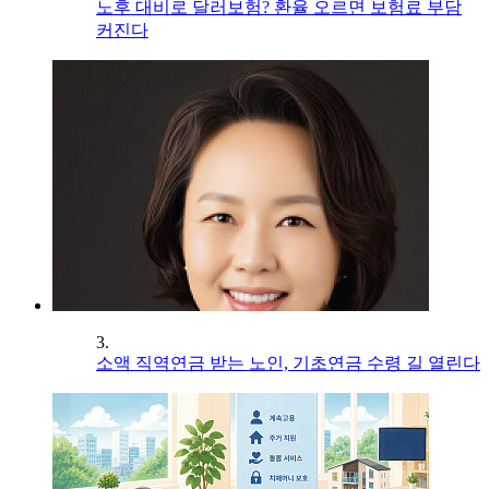
노후 대비로 달러보험? 환율 오르면 보험료 부담
커진다
3.
소액 직역연금 받는 노인, 기초연금 수령 길 열린다