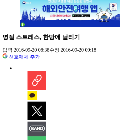
명절 스트레스, 한방에 날리기
입력 2016-09-20 08:38
수정 2016-09-20 09:18
선호매체 추가