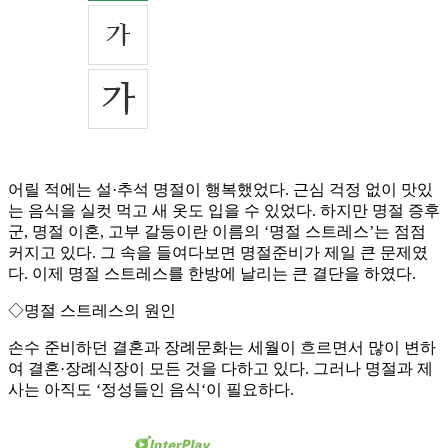
어릴 적에는 설·추석 명절이 행복했었다. 근심 걱정 없이 맛있
는 음식을 실컷 먹고 새 옷도 입을 수 있었다. 하지만 명절 증후
군, 명절 이혼, 고부 갈등이란 이름의 ‘명절 스트레스’는 점점
커지고 있다. 그 속을 들여다보면 명절준비가 제일 큰 문제였
다. 이제 명절 스트레스를 한방에 날리는 큰 결단을 하였다.
◇명절 스트레스의 원인
손수 준비하던 결혼과 장례문화는 세월이 흐르면서 많이 변하
여 결혼·장례식장이 모든 것을 다하고 있다. 그러나 명절과 제
사는 아직도 ‘정성들인 음식‘이 필요하다.