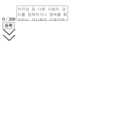
0 / 300