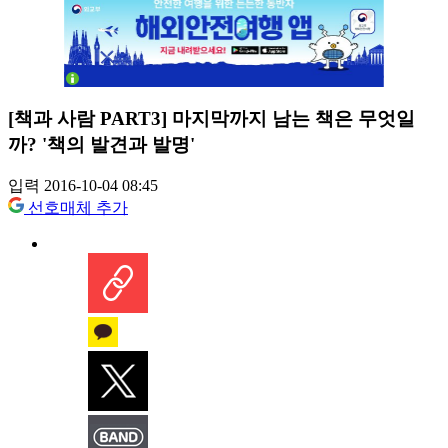
[책과 사람 PART3] 마지막까지 남는 책은 무엇일
까? '책의 발견과 발명'
입력 2016-10-04 08:45
선호매체 추가