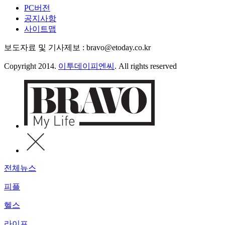
PC버전
공지사항
사이트맵
보도자료 및 기사제보 : bravo@etoday.co.kr
Copyright 2014.
이투데이피엔씨
. All rights reserved
전체뉴스
피플
헬스
라이프