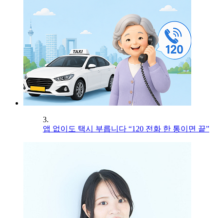
3.
앱 없이도 택시 부릅니다 “120 전화 한 통이면 끝”