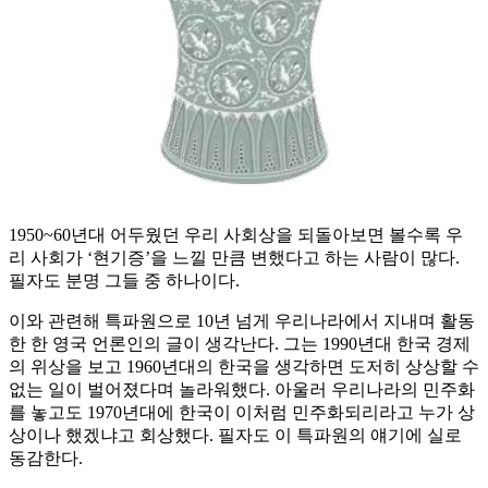
1950~60년대 어두웠던 우리 사회상을 되돌아보면 볼수록 우
리 사회가 ‘현기증’을 느낄 만큼 변했다고 하는 사람이 많다.
필자도 분명 그들 중 하나이다.
이와 관련해 특파원으로 10년 넘게 우리나라에서 지내며 활동
한 한 영국 언론인의 글이 생각난다. 그는 1990년대 한국 경제
의 위상을 보고 1960년대의 한국을 생각하면 도저히 상상할 수
없는 일이 벌어졌다며 놀라워했다. 아울러 우리나라의 민주화
를 놓고도 1970년대에 한국이 이처럼 민주화되리라고 누가 상
상이나 했겠냐고 회상했다. 필자도 이 특파원의 얘기에 실로
동감한다.