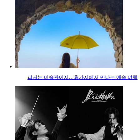
피서는 미술관이지…휴가지에서 만나는 예술 여행