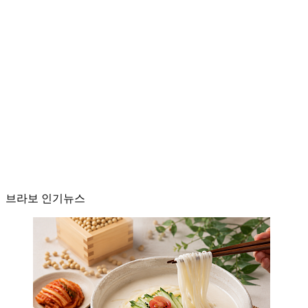
브라보 인기뉴스