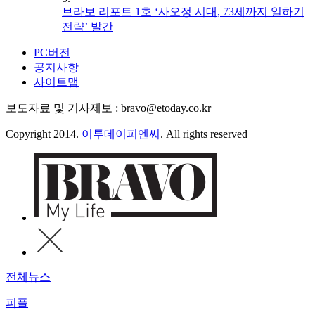
브라보 리포트 1호 ‘사오정 시대, 73세까지 일하기
전략’ 발간
PC버전
공지사항
사이트맵
보도자료 및 기사제보 : bravo@etoday.co.kr
Copyright 2014.
이투데이피엔씨
. All rights reserved
전체뉴스
피플