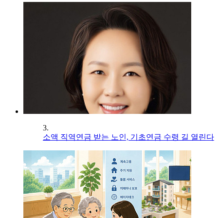
3.
소액 직역연금 받는 노인, 기초연금 수령 길 열린다