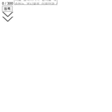
0 / 300