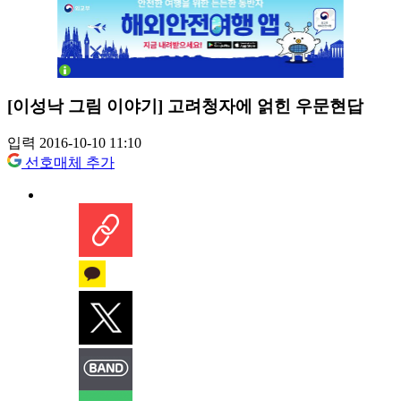
[이성낙 그림 이야기] 고려청자에 얽힌 우문현답
입력 2016-10-10 11:10
선호매체 추가