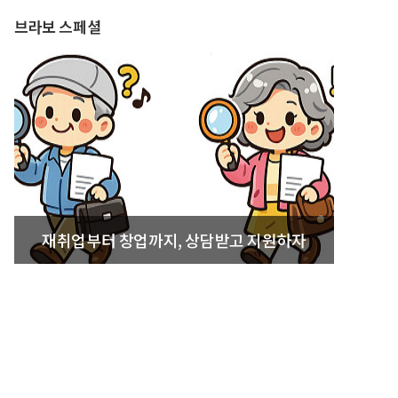
브라보 스페셜
재취업부터 창업까지, 상담받고 지원하자