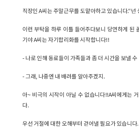
직장인 A씨는 주말근무를 도맡아하고 있습니다.“넌 싱
이런 부탁을 하루 이틀 들어주다보니 당연하게 된 
기야 A씨는 자기합리화를 시작합니다!!
- 나로 인해 동료들이 가족들과 좀 더 시간을 보낼 수 
- 그래, 나중엔 내 배려를 알아주겠지.
아~ 비극의 시작이 아닐 수 없습니다!!A씨에게는 
다.
우선 거절에 대한 오해부터 걷어낼 필요가 있습니다.