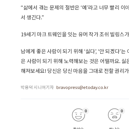
“삶에서 겪는 문제의 절반은 ‘예’라고 너무 빨리 
서 생긴다.”
19세기 마크 트웨인을 잇는 유머 작가 조쉬 빌링스가
남에게 좋은 사람이 되기 위해 ‘싫다’, ‘안 되겠다
은 사람이 되기 위해 노력해보는 것은 어떨까요. 싫은
해져보세요! 당신은 당신 마음을 그대로 전할 권리가
박용덕 시니어기자
bravopress@etoday.co.kr
0
0