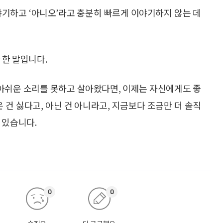
이야기하고 ‘아니오’라고 충분히 빠르게 이야기하지 않는 데
 한 말입니다.
’는 아쉬운 소리를 못하고 살아왔다면, 이제는 자신에게도 좋
 건 싫다고, 아닌 건 아니라고, 지금보다 조금만 더 솔직
 있습니다.
0
0