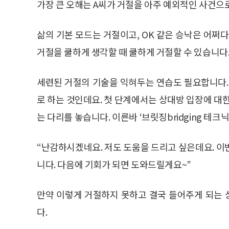
가장 큰 오해는 A씨가 거절을 아주 예외적인 사건으
삶의 기본 모드는 거절이고, OK 같은 승낙은 어쩌
거절을 쿨하게 생각할 때 쿨하게 거절할 수 있습니다
세련된 거절의 기술을 익혀두는 연습도 필요합니다.
로 하는 것인데요. 첫 단계에서는 상대방 입장에 대
는 다리를 놓습니다. 이른바 ‘브릿징bridging 테크닉’
“난감하시겠네요. 저도 도움을 드리고 싶은데요. 이
니다. 다음에 기회가 되면 도와드릴게요~”
만약 이렇게 거절하지 못하고 결국 들어주게 되는
다.