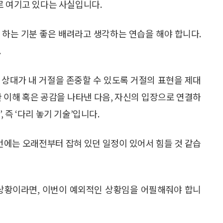
로 여기고 있다는 사실입니다.
다 하는 기분 좋은 배려라고 생각하는 연습을 해야 합니다.
.
 상대가 내 거절을 존중할 수 있도록 거절의 표현을 제대
한 이해 혹은 공감을 나타낸 다음, 자신의 입장으로 연결하
, 즉 ‘다리 놓기 기술’입니다.
번에는 오래전부터 잡혀 있던 일정이 있어서 힘들 것 같습
 상황이라면, 이번이 예외적인 상황임을 어필해줘야 합니