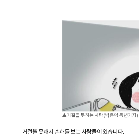
▲거절을 못하는 사람(박용덕 동년기자)
거절을 못해서 손해를 보는 사람들이 있습니다.