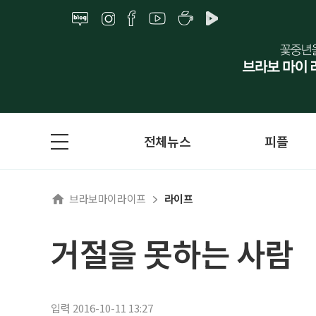
전체뉴스
피플
브라보마이라이프
라이프
거절을 못하는 사람
입력 2016-10-11 13:27