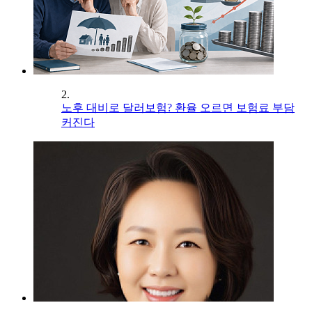
2.
노후 대비로 달러보험? 환율 오르면 보험료 부담
커진다