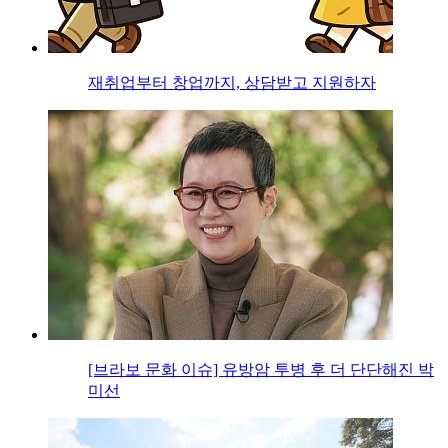
재취업부터 창업까지, 상담받고 지원하자
[브라보 문화 이슈] 유방암 투병 후 더 단단해진 박
미선