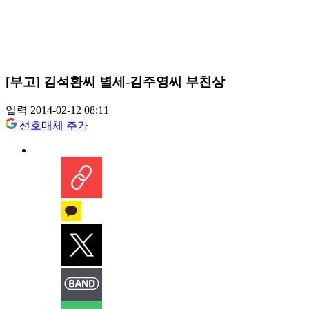
[부고] 김석환씨 별세-김주영씨 부친상
입력 2014-02-12 08:11
선호매체 추가