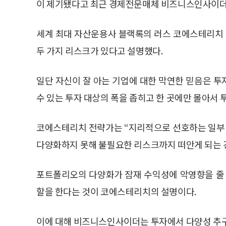
이 제기됐다고 최근 경제전문매체 비즈니스인사이더
세계 최대 자산운용사 블랙록의 러스 코에스테리치 
두 가지 리스크가 있다고 설명했다.
일단 자신이 잘 아는 기업에 대한 막연한 믿음은 
수 있는 투자 대상의 폭을 좁히고 한 곳에만 몰아서
코에스테리치 전략가는 “지리적으로 선호하는 일부
다양화하지 못해 불필요한 리스크까지 떠안게 되는 
포트폴리오의 다양화가 잠재 수익성에 악영향을 줄 
할을 한다는 것이 코에스테리치의 설명이다.
이에 대해 비즈니스인사이더는 투자에서 다양성 추구