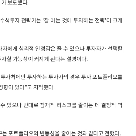
가 보도했다.
수석투자 전략가는 ‘잘 아는 것에 투자하는 전략’이 크게
투자자에게 심리적 안정감은 줄 수 있으나 투자자가 선택할
 투자할 가능성이 커지게 된다는 설명이다.
 투자처에만 투자하는 투자자의 경우 투자 포트폴리오를
경향이 있다”고 지적했다.
수 있으나 반대로 잠재적 리스크를 줄이는 데 결정적 역
는 포트폴리오의 변동성을 줄이는 것과 같다고 전했다.