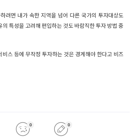
하려면 내가 속한 지역을 넘어 다른 국가의 투자대상도
유의 특성을 고려해 편입하는 것도 바람직한 투자 방법 중
 서비스 등에 무작정 투자하는 것은 경계해야 한다고 비즈
0
0