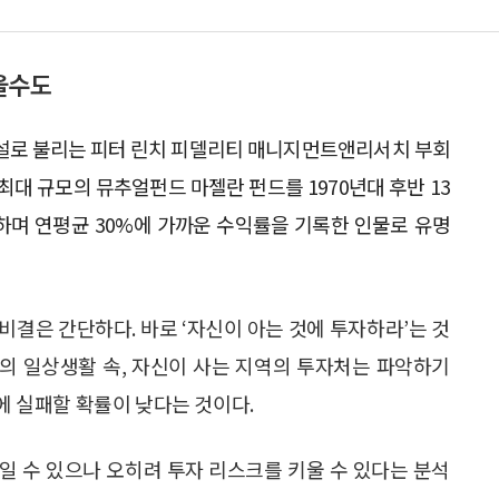
울수도
설로 불리는 피터 린치 피델리티 매니지먼트앤리서치 부회
최대 규모의 뮤추얼펀드 마젤란 펀드를 1970년대 후반 13
하며 연평균 30%에 가까운 수익률을 기록한 인물로 유명
비결은 간단하다. 바로 ‘자신이 아는 것에 투자하라’는 것
신의 일상생활 속, 자신이 사는 지역의 투자처는 파악하기
에 실패할 확률이 낮다는 것이다.
일 수 있으나 오히려 투자 리스크를 키울 수 있다는 분석