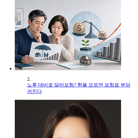
2.
노후 대비로 달러보험? 환율 오르면 보험료 부담
커진다