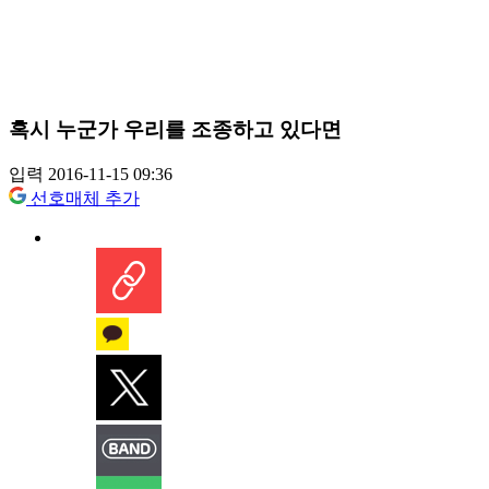
혹시 누군가 우리를 조종하고 있다면
입력 2016-11-15 09:36
선호매체 추가