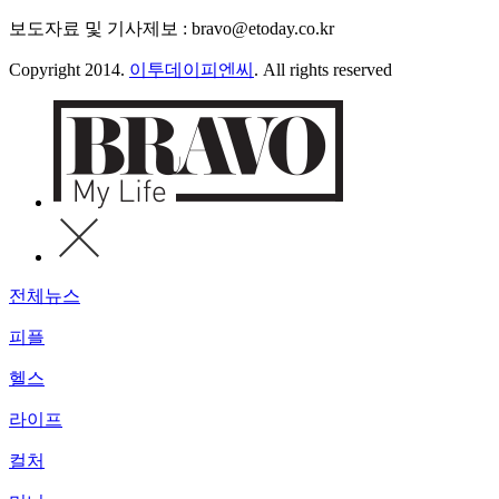
보도자료 및 기사제보 : bravo@etoday.co.kr
Copyright 2014.
이투데이피엔씨
. All rights reserved
전체뉴스
피플
헬스
라이프
컬처