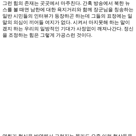
그런 힘의 존재는 곳곳에서 마주친다. 간혹 방송에서 북한 뉴
스를 볼 때면 남한에 대한 욕지거리와 함께 장군님을 칭송하는
일반 시민들의 인터뷰가 등장하곤 하는데 그들의 표정에는 일
말의 의심이 끼어들 여지가 없다. 시켜서 마지못해 하는 말이
겠지 하는 우리의 일방적인 기대가 사정없이 깨져나간다. 정신
을 조정하는 힘은 그렇게 가공스런 것이다.