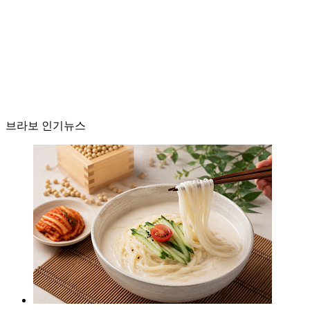
브라보 인기뉴스