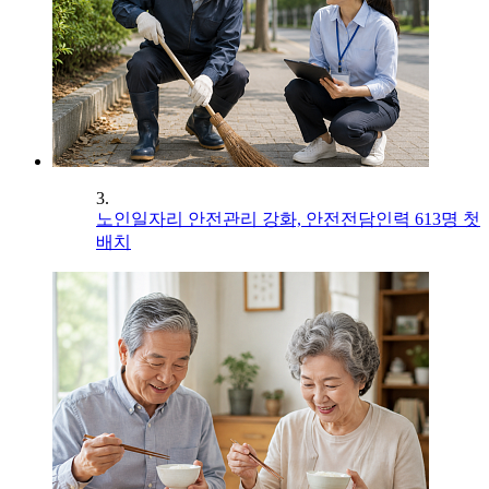
3.
노인일자리 안전관리 강화, 안전전담인력 613명 첫
배치