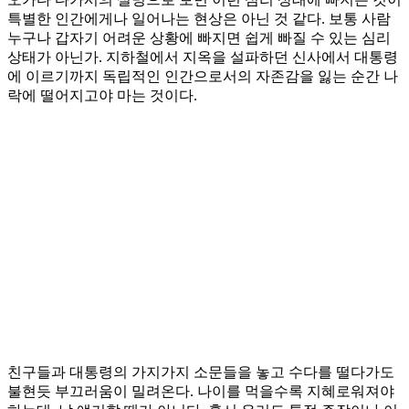
특별한 인간에게나 일어나는 현상은 아닌 것 같다. 보통 사람
누구나 갑자기 어려운 상황에 빠지면 쉽게 빠질 수 있는 심리
상태가 아닌가. 지하철에서 지옥을 설파하던 신사에서 대통령
에 이르기까지 독립적인 인간으로서의 자존감을 잃는 순간 나
락에 떨어지고야 마는 것이다.
친구들과 대통령의 가지가지 소문들을 놓고 수다를 떨다가도
불현듯 부끄러움이 밀려온다. 나이를 먹을수록 지혜로워져야