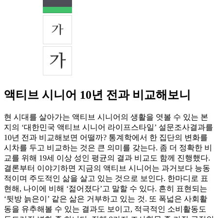
액티브 시니어 10년 전과 비교해보니
현 시대를 살아가는 액티브 시니어의 생활을 엿볼 수 있는 본
지의 ‘대한민국 액티브 시니어 라이프스타일’ 설문조사결과를
10년 전과 비교해보면 어떨까? 통계학에서 한 집단의 변화를
시차를 두고 비교하는 것은 큰 의미를 갖는다. 좀 더 정확한 비
교를 위해 19세 이상 성인 평균의 결과 비교도 함께 진행했다.
결론부터 이야기하면 지금의 액티브 시니어는 과거보다 능동
적이며 주도적인 삶을 살고 있는 것으로 보인다. 한마디로 표
현해, 나이에 비해 ‘젊어졌다’고 말할 수 있다. 흔히 표현되는
‘뒷방 늙은이’ 같은 삶은 거부하고 있는 것. 또 폭넓은 사회활
동을 유추해볼 수 있는 결과도 보이고, 적극적인 소비활동도