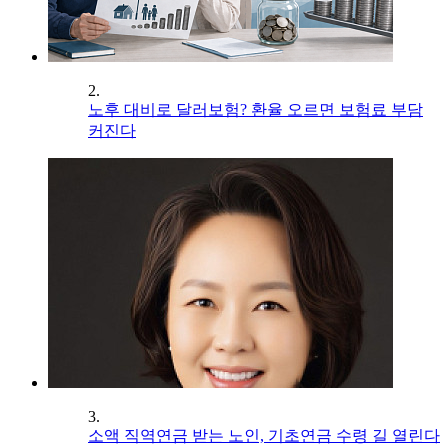
2.
노후 대비로 달러보험? 환율 오르면 보험료 부담
커진다
3.
소액 직역연금 받는 노인, 기초연금 수령 길 열린다