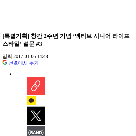
[특별기획] 창간 2주년 기념 ‘액티브 시니어 라이프
스타일’ 설문 #3
입력 2017-01-06 14:48
선호매체 추가