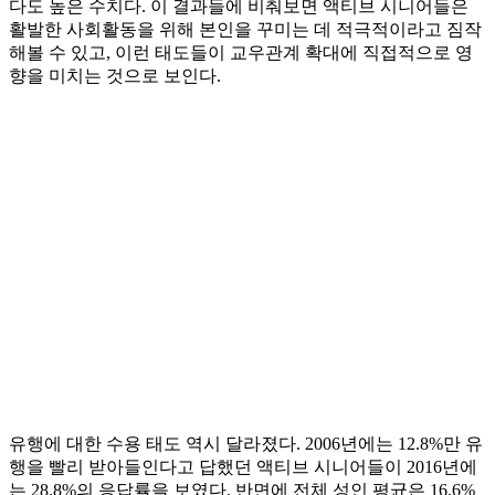
다도 높은 수치다. 이 결과들에 비춰보면 액티브 시니어들은
활발한 사회활동을 위해 본인을 꾸미는 데 적극적이라고 짐작
해볼 수 있고, 이런 태도들이 교우관계 확대에 직접적으로 영
향을 미치는 것으로 보인다.
유행에 대한 수용 태도 역시 달라졌다. 2006년에는 12.8%만 유
행을 빨리 받아들인다고 답했던 액티브 시니어들이 2016년에
는 28.8%의 응답률을 보였다. 반면에 전체 성인 평균은 16.6%