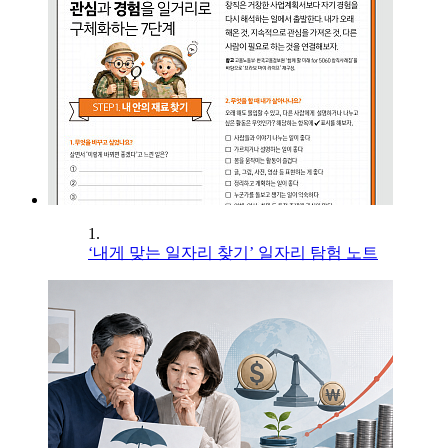
1.
‘내게 맞는 일자리 찾기’ 일자리 탐험 노트