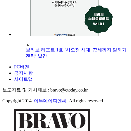
5.
브라보 리포트 1호 ‘사오정 시대, 73세까지 일하기
전략’ 발간
PC버전
공지사항
사이트맵
보도자료 및 기사제보 : bravo@etoday.co.kr
Copyright 2014.
이투데이피엔씨
. All rights reserved