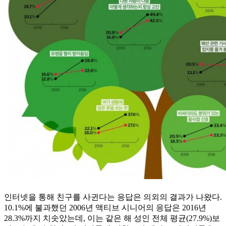
인터넷을 통해 친구를 사귄다는 응답은 의외의 결과가 나왔다.
10.1%에 불과했던 2006년 액티브 시니어의 응답은 2016년
28.3%까지 치솟았는데, 이는 같은 해 성인 전체 평균(27.9%)보