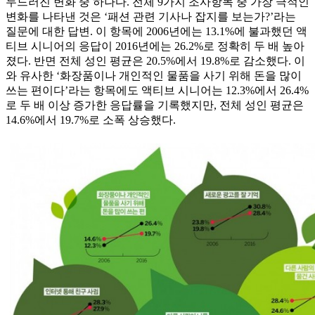
두드러진 변화 중 하나다. 전체 9가지 조사항목 중 가장 극적인
변화를 나타낸 것은 ‘패션 관련 기사나 잡지를 보는가?’라는
질문에 대한 답변. 이 항목에 2006년에는 13.1%에 불과했던 액
티브 시니어의 응답이 2016년에는 26.2%로 정확히 두 배 높아
졌다. 반면 전체 성인 평균은 20.5%에서 19.8%로 감소했다. 이
와 유사한 ‘화장품이나 개인적인 물품을 사기 위해 돈을 많이
쓰는 편이다’라는 항목에도 액티브 시니어는 12.3%에서 26.4%
로 두 배 이상 증가한 응답률을 기록했지만, 전체 성인 평균은
14.6%에서 19.7%로 소폭 상승했다.