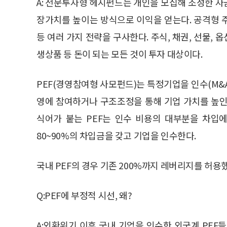
A: 전문투자형 헤지펀드는 개인을 모집해 조성한 
장가치를 높이는 방식으로 이익을 얻는다. 공격형 주
등 여러 가지 전략을 구사한다. 주식, 채권, 선물, 
생상품 등 돈이 되는 모든 것이 투자 대상이다.
PEF(경영참여형 사모펀드)는 특정기업을 인수(M&
영에 참여하거나 구조조정을 통해 기업 가치를 높인
식어가 붙는 PEF는 인수 비용의 대부분을 차입에 
80~90%의 차입금을 갖고 기업을 인수한다.
국내 PEF의 경우 기존 200%까지 레버리지를 허용
Q:PEF에 부정적 시선, 왜?
A:외환위기 이후 국내 기업을 인수한 외국계 PEF