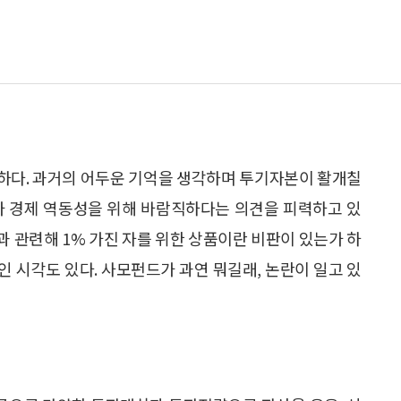
하다. 과거의 어두운 기억을 생각하며 투기자본이 활개칠
가 경제 역동성을 위해 바람직하다는 의견을 피력하고 있
과 관련해 1% 가진 자를 위한 상품이란 비판이 있는가 하
 시각도 있다. 사모펀드가 과연 뭐길래, 논란이 일고 있