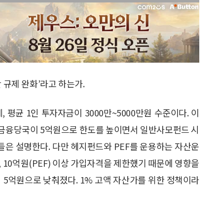
 규제 완화’라고 하는가.
평균 1인 투자자금이 3000만~5000만원 수준이다. 이
 금융당국이 5억원으로 한도를 높이면서 일반사모펀드 시
은 설명한다. 다만 헤지펀드와 PEF를 운용하는 자산운
 10억원(PEF) 이상 가입자격을 제한했기 때문에 영향을
서 5억원으로 낮춰졌다. 1% 고액 자산가를 위한 정책이라