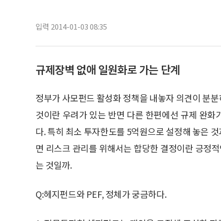
입력 2014-01-03 08:35
규제장벽 없애 일원화로 가는 단계
정부가 사모펀드 활성화 정책을 내놓자 의견이 분분
것이란 우려가 있는 반면 다른 한편에선 규제 완화
다. 특히 최소 투자한도를 5억원으로 설정해 놓은 것
면 리스크 관리를 위해서는 합당한 결정이란 긍정적인
는 것일까.
Q:헤지펀드와 PEF, 정체가 궁금하다.