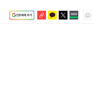
선호매체 추가