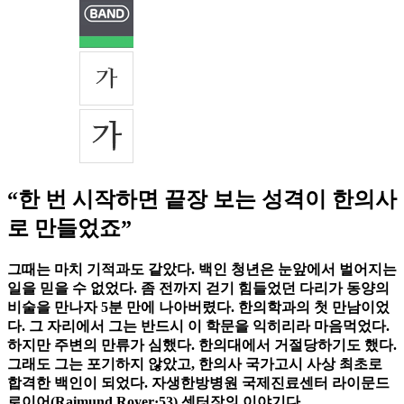
“한 번 시작하면 끝장 보는 성격이 한의사
로 만들었죠”
그때는 마치 기적과도 같았다. 백인 청년은 눈앞에서 벌어지는
일을 믿을 수 없었다. 좀 전까지 걷기 힘들었던 다리가 동양의
비술을 만나자 5분 만에 나아버렸다. 한의학과의 첫 만남이었
다. 그 자리에서 그는 반드시 이 학문을 익히리라 마음먹었다.
하지만 주변의 만류가 심했다. 한의대에서 거절당하기도 했다.
그래도 그는 포기하지 않았고, 한의사 국가고시 사상 최초로
합격한 백인이 되었다. 자생한방병원 국제진료센터 라이문드
로이어(Raimund Royer·53) 센터장의 이야기다.