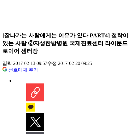
[잘나가는 사람에게는 이유가 있다 PART4] 철학이
있는 사람 ②자생한방병원 국제진료센터 라이문드
로이어 센터장
입력 2017-02-13 09:57
수정 2017-02-20 09:25
선호매체 추가