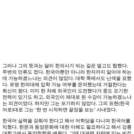
그러나 그의 뜻과는 달리 한의사가 되는 길은 멀고도 험했다.
주변의 만류도 컸다. 한국어뿐만 아니라 한자까지 알아야 하는
데 가능하겠느냐는 의견이 많았다. 대학 쪽에서도 난색을 표했
다. 유명 한의대에 입학 가능 여부를 문의했는데 거절한다는
회신이 왔다. 이미 한 차례 외국인이 도전했다가 중도 포기한
전력이 있기도 하고, 외국인이 제대로 된 수강이 가능하겠느냐
는 의견이었다. 하지만 그는 포기하지 않았다. 그의 표현(한국
어로)대로 그는 ‘한 번 시작하면 끝장을 보는’ 사내였다.
한국어 실력을 갖춰야 한다고 해서 어학당을 다니며 한국어를
익혔다. 한문과 동양문화에 대한 이해도 필요하다고 해서 강릉
대학교에서 동양철학을 배웠다. 그때 대관령 자락에 있는 빈집