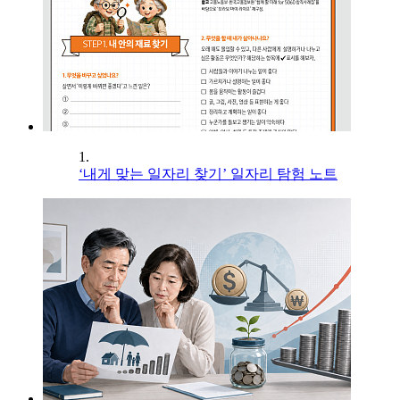
1.
‘내게 맞는 일자리 찾기’ 일자리 탐험 노트