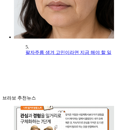
5.
팔자주름 생겨 고민이라면 지금 해야 할 일
브라보 추천뉴스