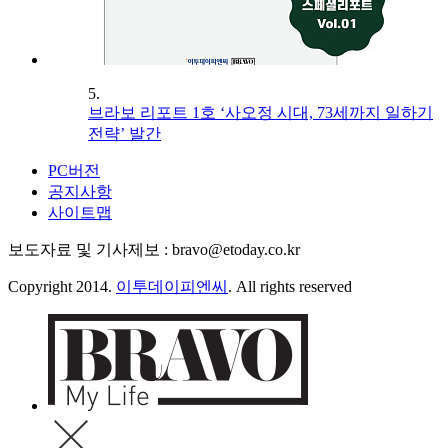
5.
브라보 리포트 1호 ‘사오정 시대, 73세까지 일하기
전략’ 발간
PC버전
공지사항
사이트맵
보도자료 및 기사제보 : bravo@etoday.co.kr
Copyright 2014.
이투데이피엔씨
. All rights reserved