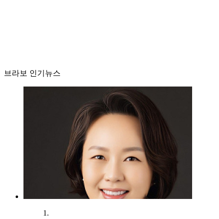
브라보 인기뉴스
1.