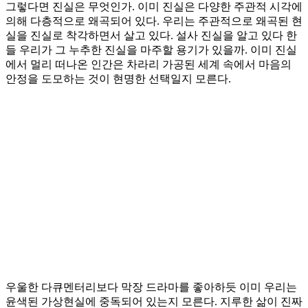
그렇다면 진실은 무엇인가. 이미 진실은 다양한 주관적 시각에
의해 다층적으로 왜곡되어 있다. 우리는 주관적으로 왜곡된 현
실을 진실로 착각하면서 살고 있다. 설사 진실을 알고 있다 한
들 우리가 그 누추한 진실을 마주할 용기가 있을까. 이미 진실
에서 멀리 떠나온 인간은 차라리 가공된 세계 속에서 마음의
안정을 도모하는 것이 현명한 선택일지 모른다.
우울한 다큐멘터리보다 막장 드라마를 좋아하듯 이미 우리는
윤색된 가상현실에 중독되어 있는지 모른다. 지루한 삶이 진짜