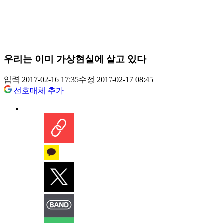
우리는 이미 가상현실에 살고 있다
입력 2017-02-16 17:35
수정 2017-02-17 08:45
선호매체 추가