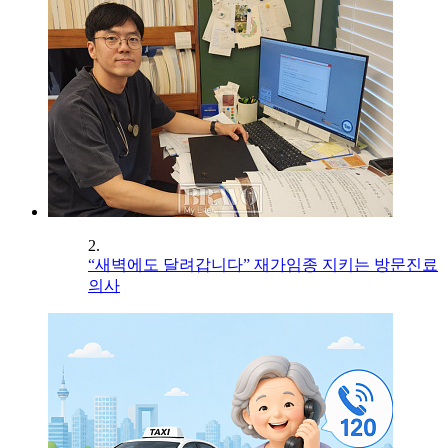
2.
“새벽에도 달려갑니다” 재가임종 지키는 방문진료
의사