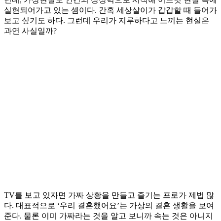
실현되어가고 있는 셈이다. 간혹 세상살이가 갑갑할 때 들어가
보고 싶기도 하다. 그런데 우리가 지루하다고 느끼는 현실은
과연 사실일까?
TV를 보고 있자면 가짜 상황을 만들고 즐기는 프로가 제법 많
다. 대표적으로 ‘우리 결혼했어요’는 가상의 결혼 생활을 보여
준다. 물론 이미 가짜라는 것을 알고 보니까 속는 것은 아니지