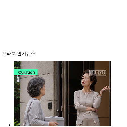
브라보 인기뉴스