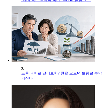
2.
노후 대비로 달러보험? 환율 오르면 보험료 부담
커진다