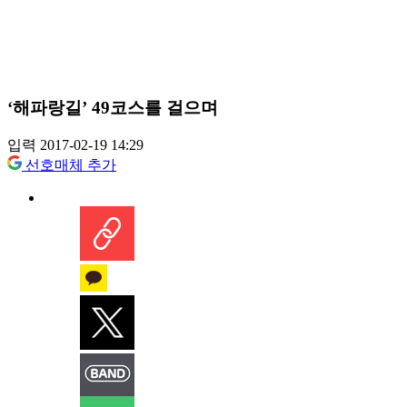
‘해파랑길’ 49코스를 걸으며
입력 2017-02-19 14:29
선호매체 추가