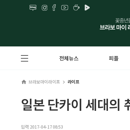
전체뉴스
피플
브라보마이라이프
라이프
일본 단카이 세대의 
입력 2017-04-17 08:53