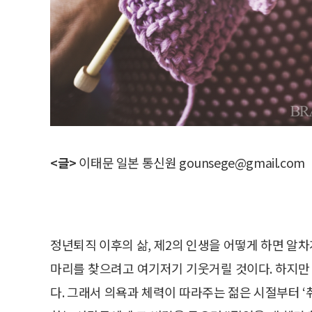
<글>
이태문 일본 통신원 gounsege@gmail.com
정년퇴직 이후의 삶, 제2의 인생을 어떻게 하면 알차
마리를 찾으려고 여기저기 기웃거릴 것이다. 하지만 
다. 그래서 의욕과 체력이 따라주는 젊은 시절부터 