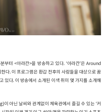
분부터 <아라칸>을 방송하고 있다. ‘아라칸’은 Around
의미한다. 이 프로그램은 환갑 전후의 사람들을 대상으로 꿈
고 있다. 이 방송에서 소개된 이색 취미 몇 가지를 소개해
ling)이 아닌 날씨와 관계없이 체육관에서 즐길 수 있는 ‘커
야에서 시작된 이래 경기 인구 40만 명을 자랑하는 인기 스포츠