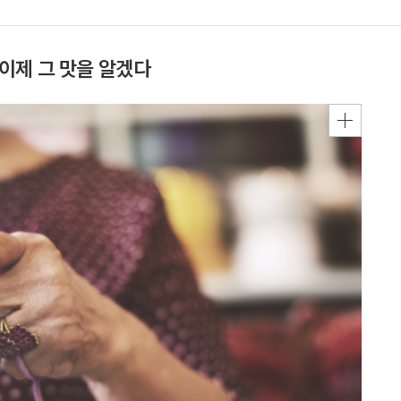
, 이제 그 맛을 알겠다