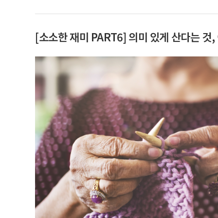
[소소한 재미 PART6] 의미 있게 산다는 것