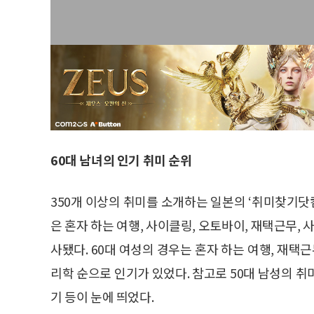
60대 남녀의 인기 취미 순위
350개 이상의 취미를 소개하는 일본의 ‘취미찾기닷컴
은 혼자 하는 여행, 사이클링, 오토바이, 재택근무, 사진
사됐다. 60대 여성의 경우는 혼자 하는 여행, 재택근무,
리학 순으로 인기가 있었다. 참고로 50대 남성의 취미
기 등이 눈에 띄었다.