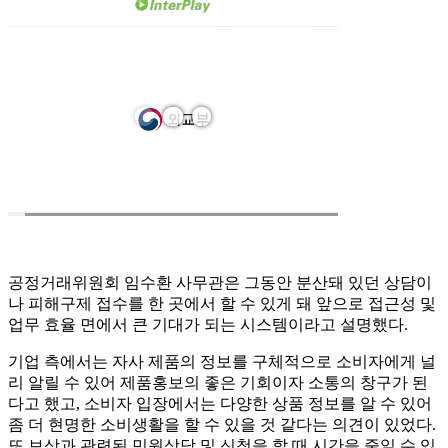
공정거래위원회 임수환 사무관은 그동안 분산돼 있던 상담이
나 피해구제 접수를 한 곳에서 할 수 있게 돼 앞으로 접근성 및
업무 효율 면에서 큰 기대가 되는 시스템이라고 설명했다.
기업 측에서는 자사 제품의 정보를 구체적으로 소비자에게 널
리 알릴 수 있어 제품홍보의 좋은 기회이자 소통의 창구가 된
다고 했고, 소비자 입장에서는 다양한 상품 정보를 알 수 있어
좀 더 현명한 소비생활을 할 수 있을 것 같다는 의견이 있었다.
또 보상과 관련된 민원상담 및 신청을 할 때 시간을 줄일 수 있