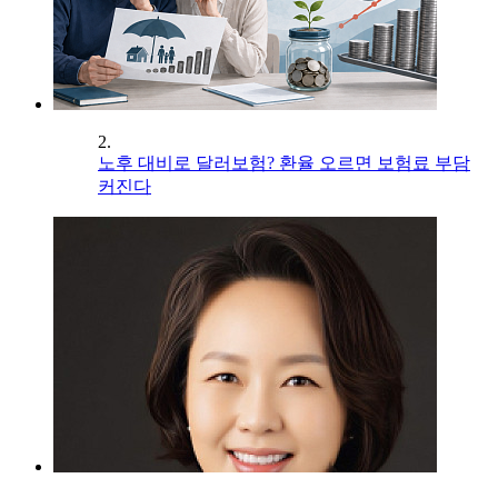
2.
노후 대비로 달러보험? 환율 오르면 보험료 부담
커진다