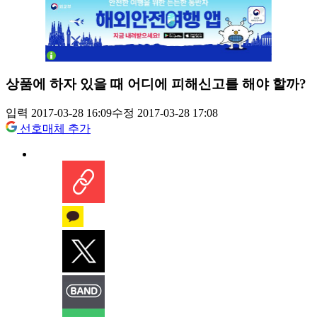
상품에 하자 있을 때 어디에 피해신고를 해야 할까?
입력 2017-03-28 16:09
수정 2017-03-28 17:08
선호매체 추가