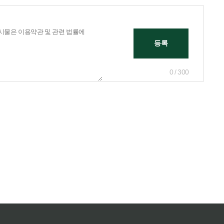
0 / 300