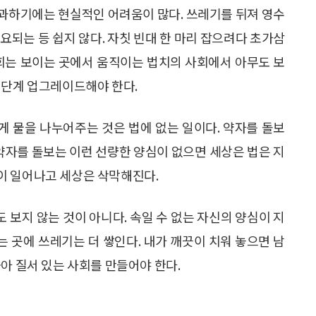
과하기에는 현실적인 어려움이 많다. 쓰레기를 뒤져 영수
요되는 등 쉽지 않다. 자칫 빈대 한 마리 잡으려다 초가삼
사회는 보이는 곳에서 움직이는 법치의 사회에서 아무도 보
 단계 업그레이드해야 한다.
 물을 나누어주는 것은 법에 없는 일이다. 약자를 돌보
 약자를 돌보는 이런 선량한 양심이 없으면 세상은 법은 지
이 일어나고 세상은 삭막해진다.
보지 않는 것이 아니다. 속일 수 없는 자신의 양심이 지
는 곳에 쓰레기는 더 쌓인다. 내가 깨끗이 치워 놓으면 남
아 질서 있는 사회를 만들어야 한다.