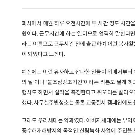
회사에서 매월 하루 오전시간에 두 시간 정도 시간을
원이다. 근무시간에 하는 일이므로 엄격히 말한다면
라는 이름으로 근무시간 전에 출근하여 이런 봉사활
이 되었다고 느낀다.
예전에는 이런 유사하고 잡다한 일들이 위에서부터 
의 달’이나 ‘불조심강조기간’이라는 리본도 달게 하
행사도 하면서 실적을 측정한다고 쥐꼬리를 잘라오
했다. 사무실주변청소는 물론 교통질서 캠페인에도 
그래도 우리세대는 약과였다. 아버지세대에는 부역이
풍수해재해방지의 목적인 산림녹화 사업에 주민을 