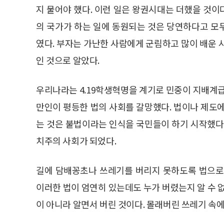
지 물어야 했다. 이런 일은 왕권시대는 더했을 것
의 국가가 하는 일에 동원되는 것은 당연하다고 모
였다. 부자는 가난한 사람에게 군림하고 많이 배운 
인 것으로 알았다.
우리나라는 4.19학생혁명을 계기로 민중이 지배계급
만인이 평등한 법의 사회를 갈망했다. 법이나 제도
는 것은 불법이라는 인식을 국민들이 하기 시작했다
치주의 사회가 되었다.
길에 담배꽁초나 쓰레기를 버리지 못하도록 법으로
이러한 법이 엄연히 있는데도 누가 버렸는지 알 수 
이 아니라 알면서 버린 것이다. 몰래버린 쓰레기 속에