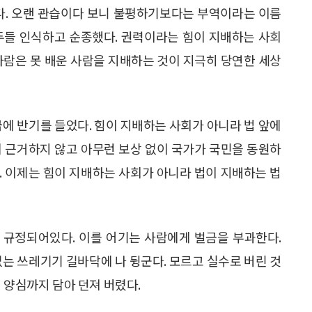
이다. 오랜 관습이다 보니 불평하기보다는 부역이라는 이름
두들 인식하고 순종했다. 권력이라는 힘이 지배하는 사회
사람은 못 배운 사람을 지배하는 것이 지극히 당연한 세상
에 반기를 들었다. 힘이 지배하는 사회가 아니라 법 앞에
에 근거하지 않고 아무런 보상 없이 국가가 국민을 동원하
. 이제는 힘이 지배하는 사회가 아니라 법이 지배하는 법
 규정되어있다. 이를 어기는 사람에게 벌금을 부과한다.
없는 쓰레기기 길바닥에 나 뒹군다. 모르고 실수로 버린 것
 양심까지 담아 던져 버렸다.