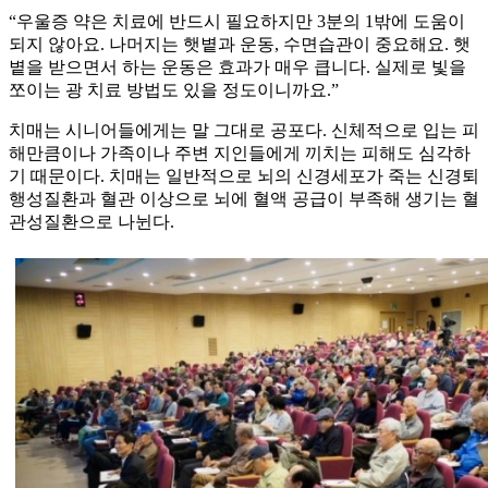
“우울증 약은 치료에 반드시 필요하지만 3분의 1밖에 도움이
되지 않아요. 나머지는 햇볕과 운동, 수면습관이 중요해요. 햇
볕을 받으면서 하는 운동은 효과가 매우 큽니다. 실제로 빛을
쪼이는 광 치료 방법도 있을 정도이니까요.”
치매는 시니어들에게는 말 그대로 공포다. 신체적으로 입는 피
해만큼이나 가족이나 주변 지인들에게 끼치는 피해도 심각하
기 때문이다. 치매는 일반적으로 뇌의 신경세포가 죽는 신경퇴
행성질환과 혈관 이상으로 뇌에 혈액 공급이 부족해 생기는 혈
관성질환으로 나뉜다.