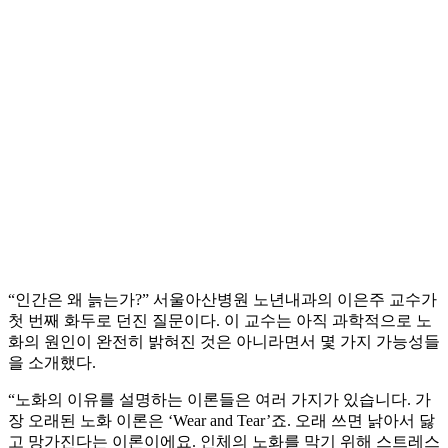
“인간은 왜 늙는가?” 서울아산병원 노년내과의 이은주 교수가
첫 번째 화두로 던진 질문이다. 이 교수는 아직 과학적으로 노
화의 원인이 완전히 밝혀진 것은 아니라면서 몇 가지 가능성들
을 소개했다.
“노화의 이유를 설명하는 이론들은 여러 가지가 있습니다. 가
장 오래된 노화 이론은 ‘Wear and Tear’죠. 오래 쓰면 낡아서 닳
고 망가진다는 이론이에요. 인체의 노화를 막기 위해 스트레스