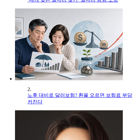
2.
노후 대비로 달러보험? 환율 오르면 보험료 부담
커진다