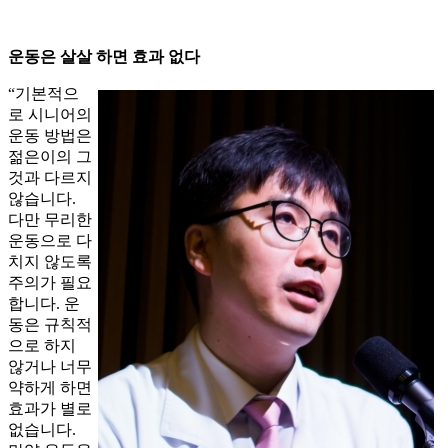
운동은 살살 하면 효과 없다
“기본적으
로 시니어의
운동 방법은
젊은이의 그
것과 다르지
않습니다.
다만 무리한
운동으로 다
치지 않도록
주의가 필요
합니다. 운
동은 규칙적
으로 하지
않거나 너무
약하게 하면
효과가 별로
없습니다.