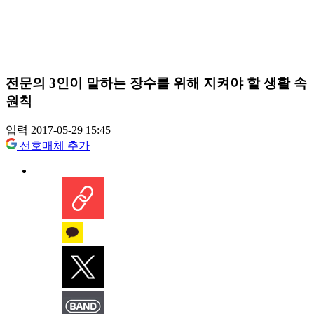
전문의 3인이 말하는 장수를 위해 지켜야 할 생활 속
원칙
입력 2017-05-29 15:45
선호매체 추가