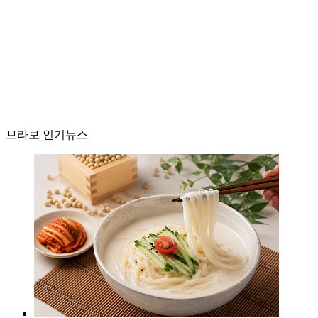
브라보 인기뉴스