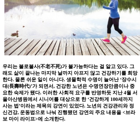
우리는 불로불사(不老不死)가 불가능하다는 걸 알고 있다. 그
래도 삶이 끝나는 마지막 날까지 아프지 않고 건강하기를 희망
한다. 물론 쉬운 일이 아니다. 생물학적 수명이 늘어난 ‘장수시
대(長壽時代)’가 되면서, 건강한 노년은 수명연장만큼이나 중
요한 숙제가 됐다. 이러한 사회적 요구를 반영하듯 지난 4월 서
울아산병원에서 시니어를 대상으로 한 ‘건강하게 100세까지
사는 법’이라는 제목의 강연이 있었다. 노년의 건강관리와 정
신건강, 운동법으로 나눠 진행됐던 강연의 주요 내용을 <브라
보 마이 라이프>에 소개한다.