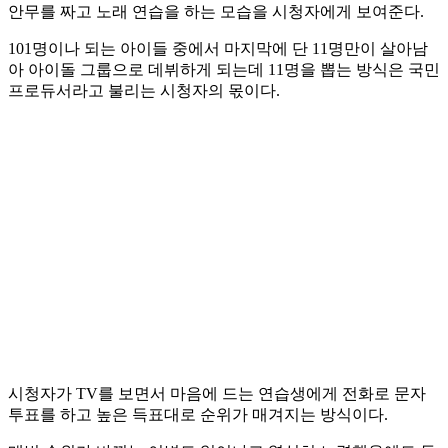
안무를 짜고 노래 연습을 하는 모습을 시청자에게 보여준다.
101명이나 되는 아이들 중에서 마지막에 단 11명만이 살아남
아 아이돌 그룹으로 데뷔하게 되는데 11명을 뽑는 방식은 국민
프로듀서라고 불리는 시청자의 몫이다.
시청자가 TV를 보면서 마음에 드는 연습생에게 전화로 문자
투표를 하고 높은 득표대로 순위가 매겨지는 방식이다.