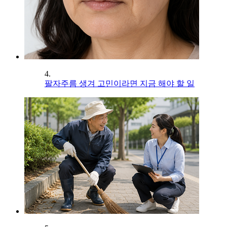
4.
팔자주름 생겨 고민이라면 지금 해야 할 일