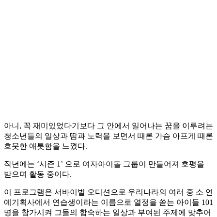
아니, 꼭 재미있었다기보다 그 안에서 일어나는 꿈을 이루려는
청소년들의 일상과 땀과 노력을 보면서 때론 가슴 아프게 때론
흐뭇한 애틋함을 느꼈다.
작년에는 ‘시즌 1’ 으로 여자아이돌 그룹이 만들어져 호평을
받으며 활동 중이다.
이 프로그램은 서바이벌 오디션으로 우리나라의 여러 중 소 연
예기획사에서 연습생이라는 이름으로 열정을 쏟는 아이들 101
명을 참가시켜 그들의 합숙하는 일상과 부여된 주제에 맞추어