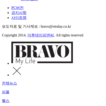
PC버전
공지사항
사이트맵
보도자료 및 기사제보 : bravo@etoday.co.kr
Copyright 2014.
이투데이피엔씨
. All rights reserved
전체뉴스
피플
헬스