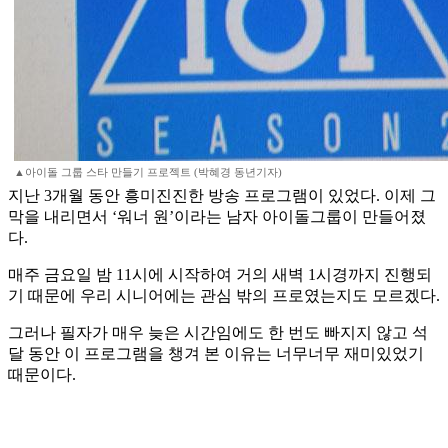
▲아이돌 그룹 스타 만들기 프로젝트 (박혜경 동년기자)
지난 3개월 동안 흥미진진한 방송 프로그램이 있었다. 이제 그
막을 내리면서 ‘워너 원’이라는 남자 아이돌그룹이 만들어졌
다.
매주 금요일 밤 11시에 시작하여 거의 새벽 1시경까지 진행되
기 때문에 우리 시니어에는 관심 밖의 프로였는지도 모르겠다.
그러나 필자가 매우 늦은 시간임에도 한 번도 빠지지 않고 석
달 동안 이 프로그램을 챙겨 본 이유는 너무너무 재미있었기
때문이다.