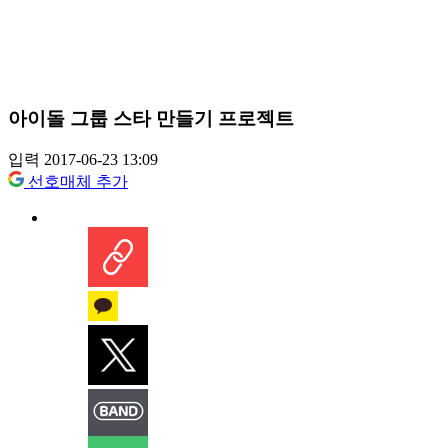
아이돌 그룹 스타 만들기 프로젝트
입력 2017-06-23 13:09
선호매체 추가