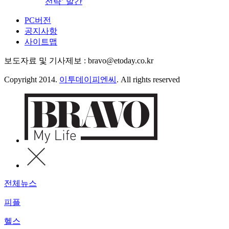
전략’ 발간
PC버전
공지사항
사이트맵
보도자료 및 기사제보 : bravo@etoday.co.kr
Copyright 2014.
이투데이피엔씨
. All rights reserved
전체뉴스
피플
헬스