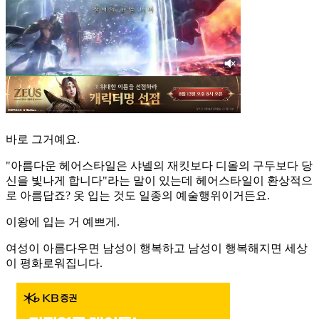
바로 그거예요.
"아름다운 헤어스타일은 샤넬의 재킷보다 디올의 구두보다 당
신을 빛나게 합니다"라는 말이 있는데 헤어스타일이 환상적으
로 아름답죠? 옷 입는 것도 일종의 예술행위이거든요.
이왕에 입는 거 예쁘게.
여성이 아름다우면 남성이 행복하고 남성이 행복해지면 세상
이 평화로워집니다.