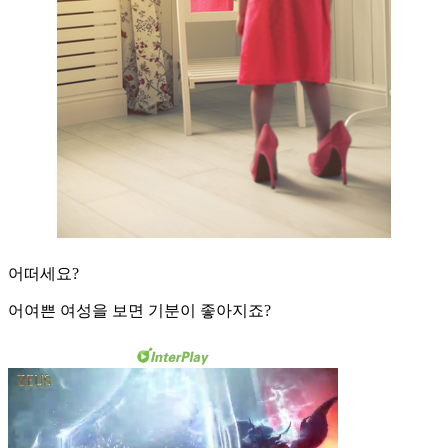
어떠세요?
어여쁜 여성을 보면 기분이 좋아지죠?