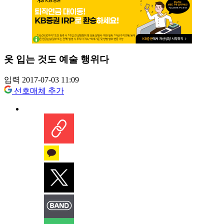
옷 입는 것도 예술 행위다
입력 2017-07-03 11:09
선호매체 추가