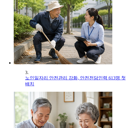
3.
노인일자리 안전관리 강화, 안전전담인력 613명 첫
배치