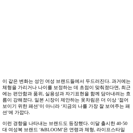
이 같은 변화는 성인 여성 브랜드들에서 두드러진다. 과거에는
체형을 가리거나 나이를 보정하는 데 초점이 맞춰졌다면, 최근
에는 편안함과 품위, 실용성과 자기표현을 함께 담아내려는 흐
름이 강해졌다. 일본 시장이 제안하는 옷차림은 더 이상 ‘젊어
보이기 위한 패션’이 아니라 ‘지금의 나를 가장 잘 보여주는 패
션’에 가깝다.
이런 경향을 나타내는 브랜드도 등장했다. 이달 출시한 40·50
대 여성복 브랜드 ‘&BLOOM’은 연령과 체형, 라이프스타일