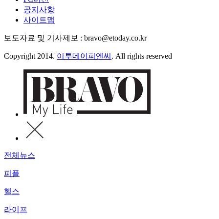
공지사항
사이트맵
보도자료 및 기사제보 : bravo@etoday.co.kr
Copyright 2014.
이투데이피엔씨
. All rights reserved
전체뉴스
피플
헬스
라이프