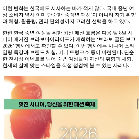
이런 변화는 한국에도 시사하는 바가 적지 않다. 국내 중년 여
성 소비자 역시 이미 단순한 ‘중장년 패션’이 아니라 자기 취향
과 체형, 활동량, 관리 편의성까지 고려한 선택을 하고 있다.
한편 한국 중년 여성을 위한 최신 패션 흐름은 다음 달 8일 시
니어 매거진 브라보마이라이프가 개최하는 ‘브라보 골든 보그
2026’ 행사에서도 확인할 수 있다. 이번 행사에는 시니어 스타
일링 특강과 브랜드 체험, 미니 트렁크쇼 등이 마련된다. 단순
한 전시성 이벤트를 넘어 중년 여성들이 자신의 취향과 체형,
현재의 삶에 맞는 스타일을 직접 점검해 볼 수 있는 자리다.