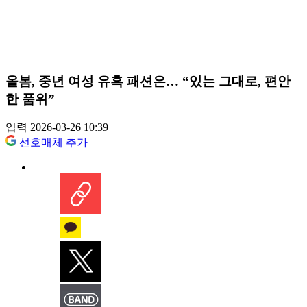
올봄, 중년 여성 유혹 패션은… “있는 그대로, 편안
한 품위”
입력 2026-03-26 10:39
선호매체 추가