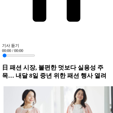
기사 듣기
00:00 / 00:00
日 패션 시장, 불편한 멋보다 실용성 주
목… 내달 8일 중년 위한 패션 행사 열려