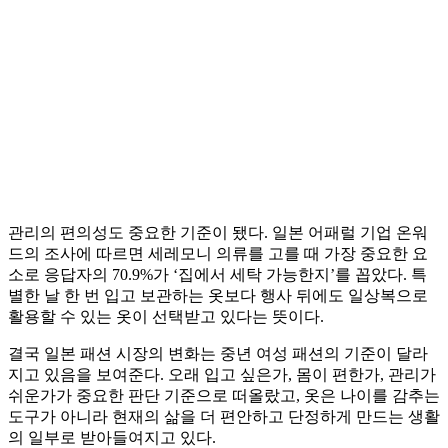
관리의 편의성도 중요한 기준이 됐다. 일본 어패럴 기업 온워
드의 조사에 따르면 세레모니 의류를 고를 때 가장 중요한 요
소로 응답자의 70.9%가 ‘집에서 세탁 가능한지’를 꼽았다. 특
별한 날 한 번 입고 보관하는 옷보다 행사 뒤에도 일상복으로
활용할 수 있는 옷이 선택받고 있다는 뜻이다.
결국 일본 패션 시장의 변화는 중년 여성 패션의 기준이 달라
지고 있음을 보여준다. 오래 입고 싶은가, 몸이 편한가, 관리가
쉬운가가 중요한 판단 기준으로 떠올랐고, 옷은 나이를 감추는
도구가 아니라 현재의 삶을 더 편안하고 단정하게 만드는 생활
의 일부로 받아들여지고 있다.