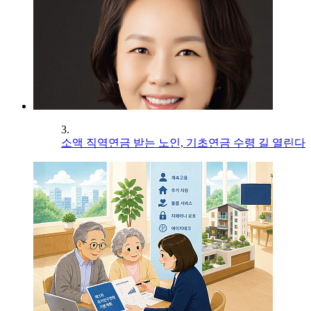
3.
소액 직역연금 받는 노인, 기초연금 수령 길 열린다