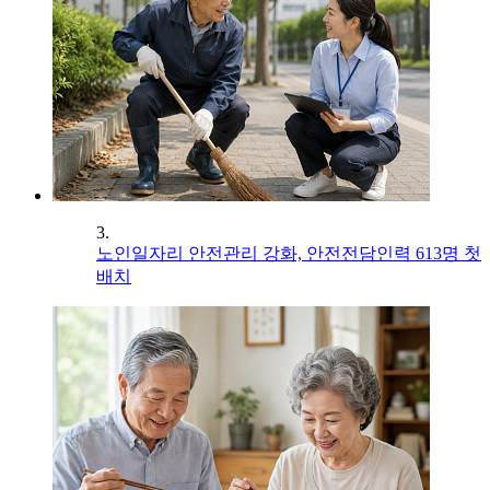
3.
노인일자리 안전관리 강화, 안전전담인력 613명 첫
배치