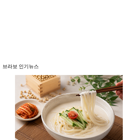
브라보 인기뉴스