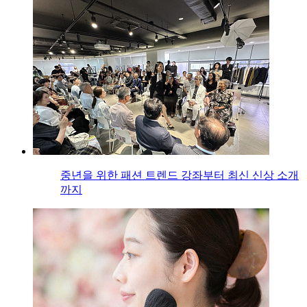
중년을 위한 패션 트렌드 강좌부터 최신 신상 소개
까지