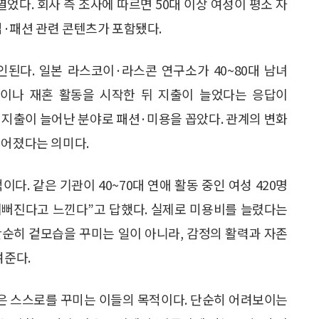
열었다. 회사 측 조사에 따르면 50대 이상 여성이 평소 자
·패션 관련 콘텐츠가 포함됐다.
된다. 일본 라스코이·라스콘 연구소가 40~80대 남녀
동이나 재혼 활동을 시작한 뒤 지출이 늘었다는 응답이
%는 지출이 늘어난 분야로 패션·미용을 꼽았다. 관계의 변화
이어졌다는 의미다.
다. 같은 기관이 40~70대 연애 활동 중인 여성 420명
면 예뻐진다고 느낀다”고 답했다. 실제로 미용비를 늘렸다는
 단순히 겉모습을 꾸미는 일이 아니라, 감정의 활력과 자존
여준다.
은 스스로를 꾸미는 이들의 목적이다. 단순히 어려보이는