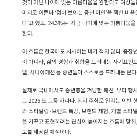
것이 아닌 나이에 맞는 아름다움을 원한다고 여성들은
미지로 이른바 ‘젊어 보이는 중년 미인’을 택한 비율은 
다’고 했고, 24.3%는 ‘지금 나이에 맞는 아름다움을
한다.
이 흐름은 한국에도 시사하는 바가 적지 않다. 중장
이 아니라, 삶의 경험과 취향을 드러내는 자기표현
델, 시니어패션 등 중년들이 스스로를 드러내는 분야
실제로 국내에서도 중년층을 겨냥한 패션·뷰티 행사가
그 2026’도 그중 하나다. 본지 주최로 열리는 이
와 스타일링·브랜드 특강, 브랜드 체험, 개별 스타
을 가꾸고 표현하려는 관심이 높아지는 흐름에 맞춰
보를 제공할 예정이다.