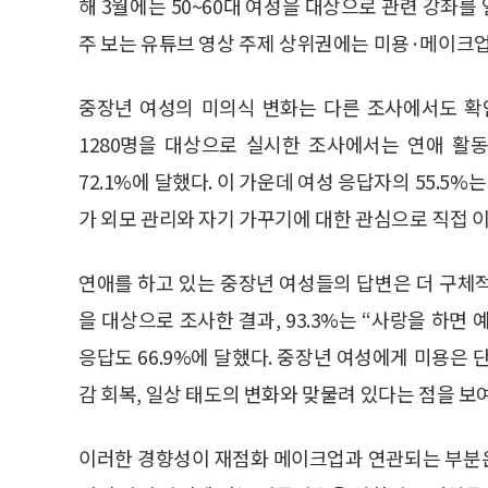
해 3월에는 50~60대 여성을 대상으로 관련 강좌를 
주 보는 유튜브 영상 주제 상위권에는 미용·메이크업
중장년 여성의 미의식 변화는 다른 조사에서도 확인
1280명을 대상으로 실시한 조사에서는 연애 활
72.1%에 달했다. 이 가운데 여성 응답자의 55.5
가 외모 관리와 자기 가꾸기에 대한 관심으로 직접 
연애를 하고 있는 중장년 여성들의 답변은 더 구체적이
을 대상으로 조사한 결과, 93.3%는 “사랑을 하
응답도 66.9%에 달했다. 중장년 여성에게 미용은
감 회복, 일상 태도의 변화와 맞물려 있다는 점을 보
이러한 경향성이 재점화 메이크업과 연관되는 부분