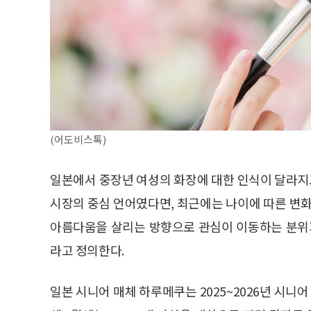
(어도비스톡)
일본에서 중장년 여성의 화장에 대한 인식이 달라지고
시장의 중심 언어였다면, 최근에는 나이에 따른 
아름다움을 살리는 방향으로 관심이 이동하는 분위기
라고 정의한다.
일본 시니어 매체 하루메쿠는 2025~2026년 시니