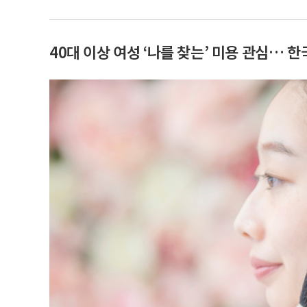
40대 이상 여성 ‘나를 찾는’ 미용 관심… 