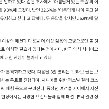
 말하고 있다. 같은 조사에서 ‘아름답게 있는 모습’의 이
9.3%에 그쳤다. 반면 32.6%는 ‘아름답게 나이 들고 싶
 유지하고 싶다’고 답했다. 두 응답을 합치면 56.9%에 달
년 여성의 패션과 미용을 더 이상 젊음의 모방으로만 볼 것
으로 이해할 필요가 있다는 점에서다. 한국 역시 시니어모
에 대한 관심이 높아지고 있다.
 본격화하고 있다. 다음달 8일 열리는 ‘브라보 골든 보
번 행사는 무료로 진행되며, 시니어를 위한 퍼스널 컬러 코스
일링 체험 등으로 꾸려진다. 중장년 여성들 사이에서 자신
, 현장에서는 다양한 브랜드들과 함께 패션·뷰티 관련 정