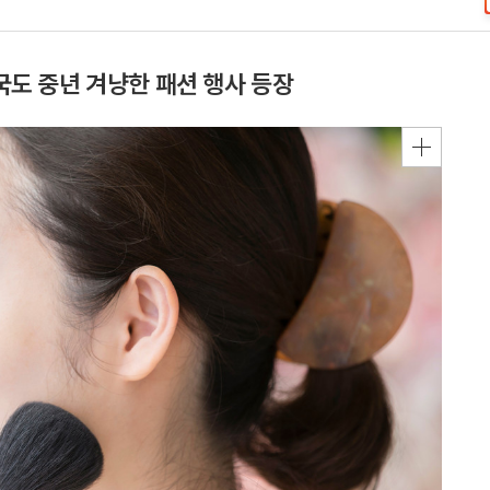
한국도 중년 겨냥한 패션 행사 등장