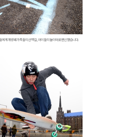
민들에게 개방돼 가족들의 산책길, 아이들의 놀이터로 변신했습니다.