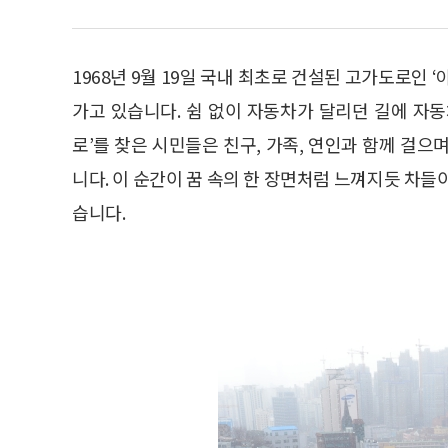
1968년 9월 19일 국내 최초로 건설된 고가도로인 
가고 있습니다. 쉼 없이 자동차가 달리던 길에 자
로’를 찾은 시민들은 친구, 가족, 연인과 함께 걸
니다. 이 순간이 꿈 속의 한 장면처럼 느껴지듯 차들
습니다.