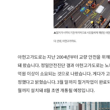
▲철거가 시작되기 전 마지막으로 시민들에게 개방된 아현
다. 안녕, 아현고가차도.
아현고가도로는 지난 2004년부터 교량 안전을 위해
돼 왔습니다. 정밀안전진단 결과 아현고가도로는 노후
억원 이상이 소요되는 것으로 나왔습니다. 게다가 
정했다고 밝혔습니다. 3월 말까지 철거작업이 완료
월까지 설치돼 8월 초엔 개통될 예정입니다.