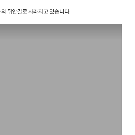
의 뒤안길로 사라지고 있습니다.