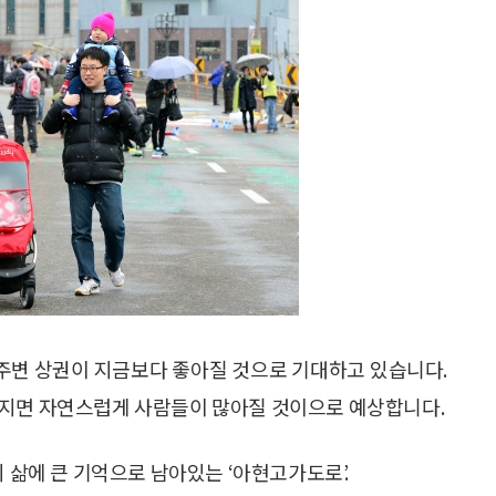
주변 상권이 지금보다 좋아질 것으로 기대하고 있습니다.
아지면 자연스럽게 사람들이 많아질 것이으로 예상합니다.
의 삶에 큰 기억으로 남아있는 ‘아현고가도로’.