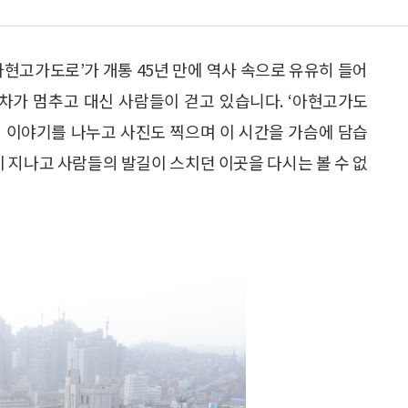
‘아현고가도로’가 개통 45년 만에 역사 속으로 유유히 들어
동차가 멈추고 대신 사람들이 걷고 있습니다. ‘아현고가도
으며 이야기를 나누고 사진도 찍으며 이 시간을 가슴에 담습
이 지나고 사람들의 발길이 스치던 이곳을 다시는 볼 수 없