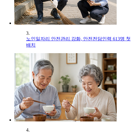
3.
노인일자리 안전관리 강화, 안전전담인력 613명 첫
배치
4.