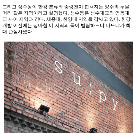
그리고 성수동이 한강 본류와 중랑천이 합쳐지는 양주의 두물
머리 같은 지역이라고 설명했다. 성수동은 성수대교와 영동대
교 사이 지역과 건대, 세종대, 한양대 지역을 감싸고 있다. 한강
개발 이전에는 장마철 이 지역의 둑이 범람하느냐 마느냐가 최
대 관심사였다.