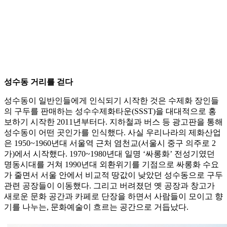
성수동 거리를 걷다
성수동이 일반인들에게 인식되기 시작한 것은 수제화 장인들
의 구두를 판매하는 성수수제화타운(SSST)을 대대적으로 홍
보하기 시작한 2011년부터다. 지하철과 버스 등 광고판을 통해
성수동이 어떤 곳인가를 인식했다. 사실 우리나라의 제화산업
은 1950~1960년대 서울역 근처 염천교(서울시 중구 의주로 2
가)에서 시작했다. 1970~1980년대 일명 ‘싸롱화’ 전성기였던
명동시대를 거쳐 1990년대 외환위기를 기점으로 싸롱화 수요
가 줄면서 서울 안에서 비교적 땅값이 낮았던 성수동으로 구두
관련 공장들이 이동했다. 그리고 버려졌던 옛 공장과 창고가
새로운 문화 공간과 카페로 단장을 하면서 사람들이 모이고 향
기를 나누는, 문화예술이 흐르는 공간으로 거듭났다.