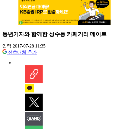
동년기자와 함께한 성수동 카페거리 데이트
입력 2017-07-28 11:35
선호매체 추가