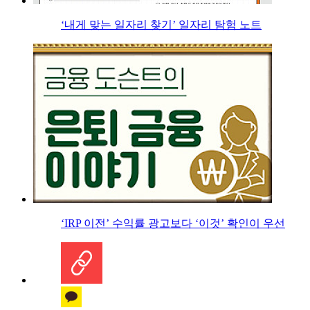
‘내게 맞는 일자리 찾기’ 일자리 탐험 노트
‘IRP 이전’ 수익률 광고보다 ‘이것’ 확인이 우선