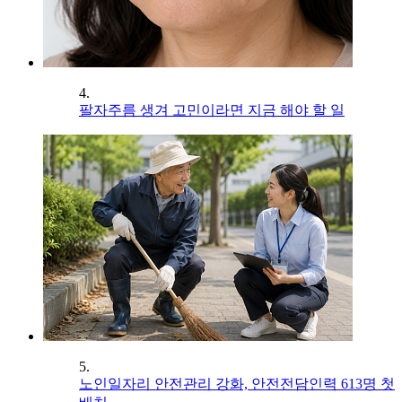
4.
팔자주름 생겨 고민이라면 지금 해야 할 일
5.
노인일자리 안전관리 강화, 안전전담인력 613명 첫