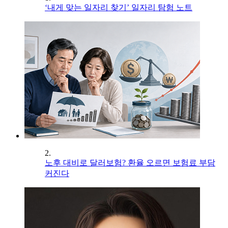
‘내게 맞는 일자리 찾기’ 일자리 탐험 노트
2.
노후 대비로 달러보험? 환율 오르면 보험료 부담
커진다