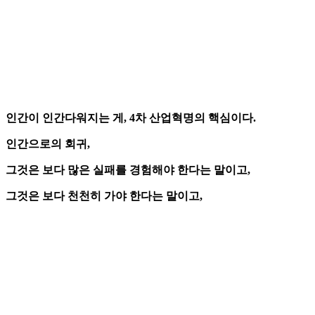
인간이 인간다워지는 게, 4차 산업혁명의 핵심이다.
인간으로의 회귀,
그것은 보다 많은 실패를 경험해야 한다는 말이고,
그것은 보다 천천히 가야 한다는 말이고,