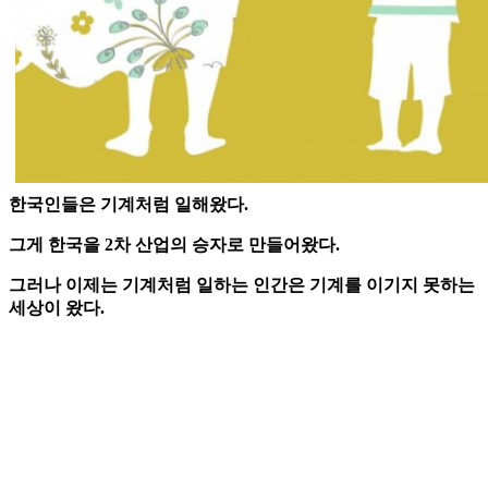
한국인들은 기계처럼 일해왔다.
그게 한국을 2차 산업의 승자로 만들어왔다.
그러나 이제는 기계처럼 일하는 인간은 기계를 이기지 못하는
세상이 왔다.