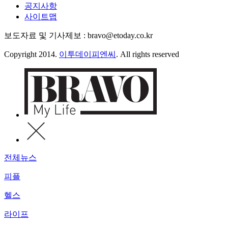
공지사항
사이트맵
보도자료 및 기사제보 : bravo@etoday.co.kr
Copyright 2014.
이투데이피엔씨
. All rights reserved
전체뉴스
피플
헬스
라이프