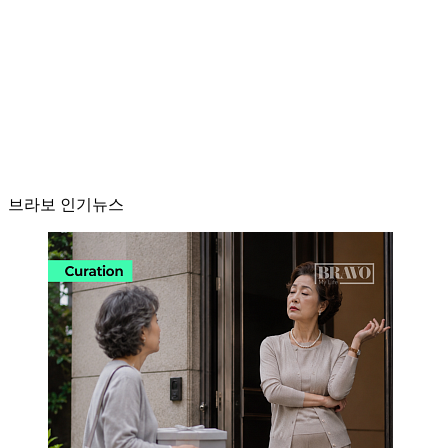
브라보 인기뉴스