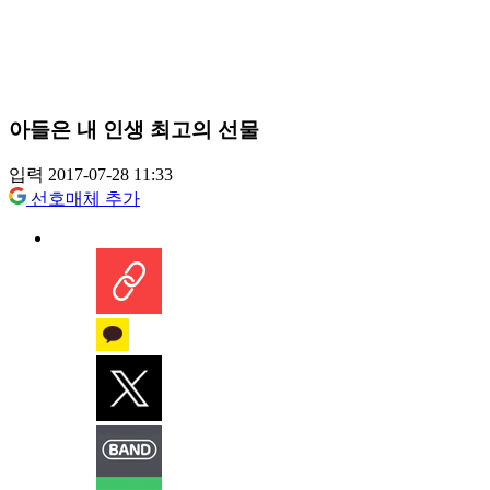
아들은 내 인생 최고의 선물
입력 2017-07-28 11:33
선호매체 추가