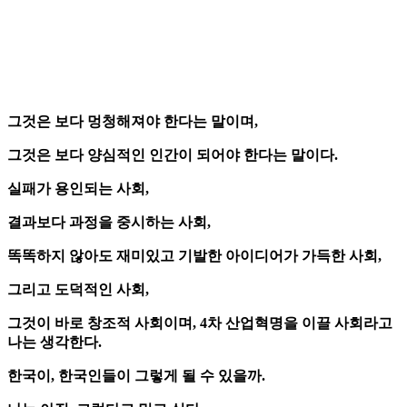
그것은 보다 멍청해져야 한다는 말이며,
그것은 보다 양심적인 인간이 되어야 한다는 말이다.
실패가 용인되는 사회,
결과보다 과정을 중시하는 사회,
똑똑하지 않아도 재미있고 기발한 아이디어가 가득한 사회,
그리고 도덕적인 사회,
그것이 바로 창조적 사회이며, 4차 산업혁명을 이끌 사회라고
나는 생각한다.
한국이, 한국인들이 그렇게 될 수 있을까.