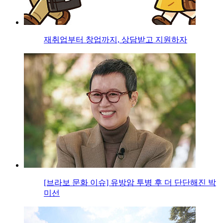
재취업부터 창업까지, 상담받고 지원하자
[브라보 문화 이슈] 유방암 투병 후 더 단단해진 박
미선