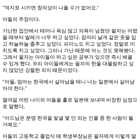
"억지로 시키면 창의성이 나올 수가 없어요."
아들의 주장이다.
가난한 집안에서 태어나 욕심 많고 의욕이 넘쳤던 필자는 어렸
을 때부터 발레가 너무 하고 싶었다. 잠자리 날개 같은 옷을 입
고 하늘하늘 춤추고 싶었다. 피아노도 치고 싶었다. 정말로 미
치도록 치고 싶었다. 그러나 가난 때문에 어느 것도 못해봤다.
그래서 필자는 아이들이 하고 싶은 공부가 있으면 즉시 배울
수 있게 했다. 우리 아이들에게는 필자의 한을 대물림하고 싶
지 않았던 강렬한 의지 때문이었다.
"아들, 엄마는 한국에서 살아남을 테니 너는 일본에서 살아남
아야 한다."
열여덟 어린 나이의 아들을 홀로 일본에 보내며 비장한 심정으
로 말했다.
"아드님은 분명 한국을 빛낼 몇 안 되는 인물 중 한 사람이 될
거예요."
아들의 고등학교 졸업식 때 학생부장님은 필자에게 이렇게 말