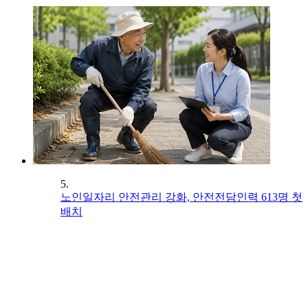
5.
노인일자리 안전관리 강화, 안전전담인력 613명 첫
배치