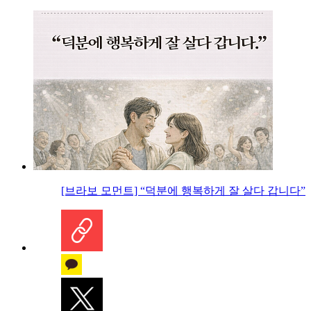
[브라보 모먼트] “덕분에 행복하게 잘 살다 갑니다”