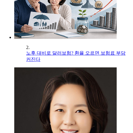
2.
노후 대비로 달러보험? 환율 오르면 보험료 부담
커진다