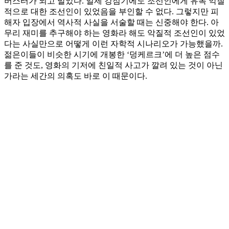
버스터가 되고 말았다. 일제 강점기에도 조선인에게 유독 악질
적으로 대한 조선인이 있었음을 부인할 수 없다. 그렇지만 피
해자 입장에서 역사적 사실을 서술할 때는 신중해야 한다. 아
무리 재미를 추구해야 하는 영화라 해도 악질적 조선인이 있었
다는 사실만으로 어떻게 이런 자학적 시나리오가 가능했을까.
젊은이들이 비슷한 시기에 개봉한 ‘덩케르크’에 더 높은 점수
를 준 것도, 영화의 기저에 친일적 사고가 깔려 있는 것이 아닌
가라는 세간의 의혹도 바로 이 때문이다.