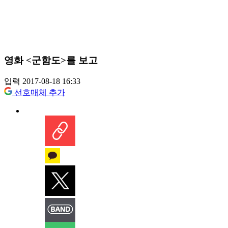
영화 <군함도>를 보고
입력 2017-08-18 16:33
선호매체 추가