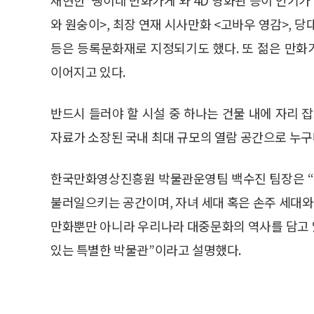
와 원숭이>, 최장 연재 시사만화 <고바우 영감>, 
등은 등록문화재로 지정되기도 했다. 또 젊은 만
이어지고 있다.
반드시 들러야 할 시설 중 하나는 건물 내에 자리 
자료가 소장된 국내 최대 규모의 열람 공간으로 누구나
한국만화영상진흥원 박물관운영팀 백수진 팀장은 “
불러일으키는 공간이며, 자녀 세대 혹은 손주 세대
만화뿐만 아니라 우리나라 대중문화의 역사를 담고 있
있는 특별한 박물관”이라고 설명했다.