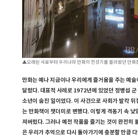
▲오래된 사료부터 우리나라 만화의 전성기를 불러왔던 만화
만화는 예나 지금이나 우리에게 즐거움을 주는 예술
달랐다. 대표적 사례로 1972년에 있었던 정병섭 군
소년이 숨진 일이었다. 이 사건으로 사회가 발칵 뒤
는 만화책이 잿더미로 변했다. 이렇게 격동기 속 
져버렸다. 그러나 예전 작품을 즐기는 것이 완전히 
은 우리가 추억으로 다시 돌아가기에 충분할 만큼 다