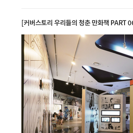
[커버스토리 우리들의 청춘 만화책 PART 0