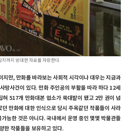
잡지까지 방대한 자료를 자랑한다.
이지만, 만화를 바라보는 사회적 시각이나 대우는 지금과
 사망사건이 있다. 만화 주인공의 부활을 따라 하다 12세
집혀 517개 만화대본 업소가 쑥대밭이 됐고 2만 권이 넘
낮았던 만화에 대한 인식으로 당시 주옥같던 작품들이 사라
불가능한 것은 아니다. 국내에서 운영 중인 몇몇 박물관들
양한 작품들을 보유하고 있다.