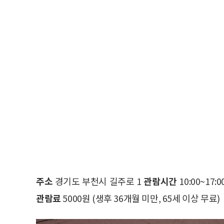
주소
경기도 부천시 길주로 1
관람시간
10:00~17:0
관람료
5000원 (생후 36개월 미만, 65세 이상 무료)