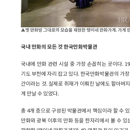
▲옛 만화방 그대로의 모습을 재현한 땡이네 만화가게. 가게 안
국내 만화의 모든 것 한국만화박물관
국내에 만화 관련 시설 중 가장 손꼽히는 곳이다.
기도 부천에 자리 잡고 있다. 한국만화박물관의 가장 
간이라는 것. 실제로 취재가 이뤄진 날에도 할아버지
게 만날 수 있었다.
총 4개 층으로 구성된 박물관에서 핵심이라 할 수 
만화와 광복 이후의 만화 등을 한자리에서 볼 수 
재현한 ‘땡이네 만화가게’와 4D 영화관 등이 인기가