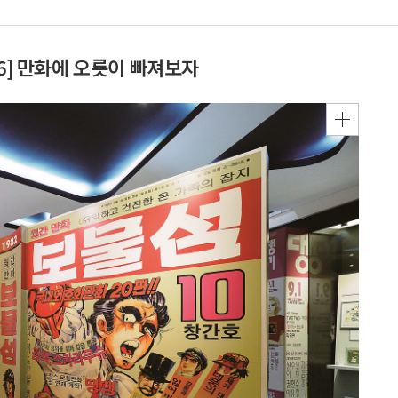
6] 만화에 오롯이 빠져보자