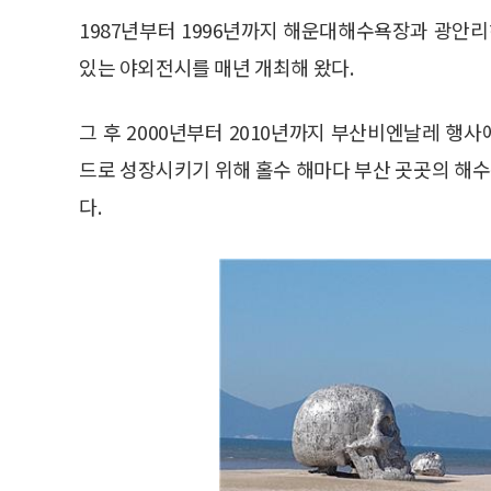
1987년부터 1996년까지 해운대해수욕장과 광
있는 야외전시를 매년 개최해 왔다.
그 후 2000년부터 2010년까지 부산비엔날레 행
드로 성장시키기 위해 홀수 해마다 부산 곳곳의 해
다.