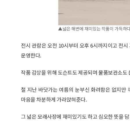
▲넓은 해변에 재미있는 작품이 가득하다
전시 관람은 오전 10시부터 오후 6시까지이고 전
운영한다.
작품 감상을 위해 도슨트도 제공되며 물품보관소도 운
철 지난 바닷가는 여름의 눈부신 화려함은 없지만
마음을 차분하게 가라앉혀준다.
그 넓은 모래사장에 재미있기도 하고 심오한 뜻을 담