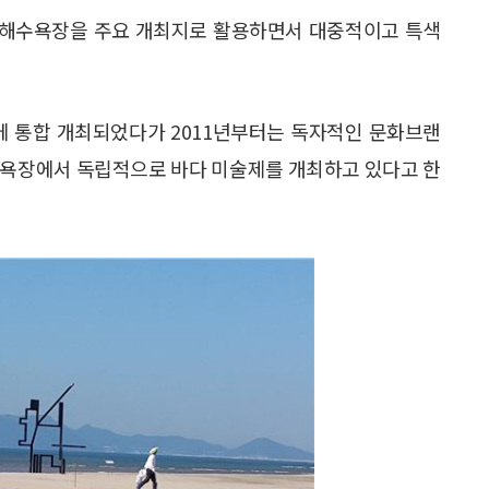
안리해수욕장을 주요 개최지로 활용하면서 대중적이고 특색
사에 통합 개최되었다가 2011년부터는 독자적인 문화브랜
수욕장에서 독립적으로 바다 미술제를 개최하고 있다고 한