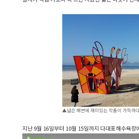
▲넓은 해변에 재미있는 작품이 가득하다
지난 9월 16일부터 10월 15일까지 다대포해수욕장에