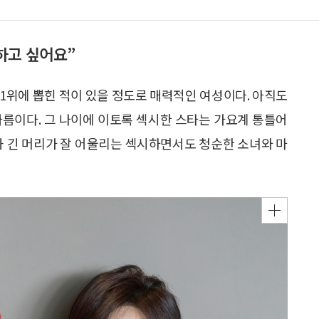
하고 싶어요”
1위에 뽑힌 적이 있을 정도로 매력적인 여성이다. 아직도
따름이다. 그 나이에 이토록 섹시한 스타는 가요계 통틀어
과 긴 머리가 잘 어울리는 섹시하면서도 청순한 소녀와 마