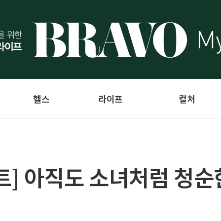
헬스
라이프
컬처
] 아직도 소녀처럼 청순