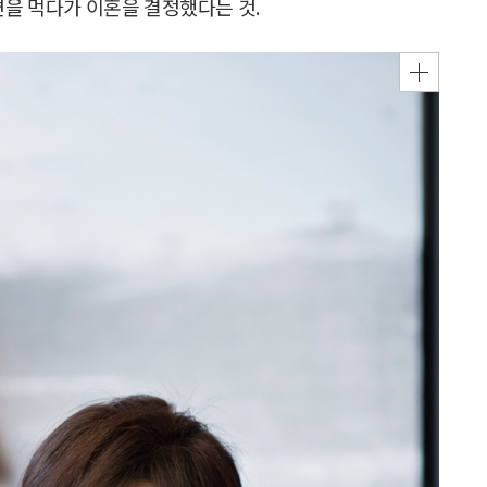
면을 먹다가 이혼을 결정했다는 것.