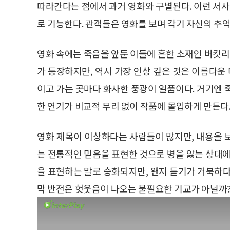
따라간다는 점에서 과거 영화와 구별된다. 이런 서
로 기능한다. 관객들은 영화를 보며 각기 자신의 추
영화 속에는 죽음을 앞둔 이들에 흔한 소재인 버킷
가 등장하지만, 역시 가장 인상 깊은 것은 이름다
이고 가는 곳마다 화사한 풍광이 일품이다. 거기엔 
한 연기가 비교적 무리 없이 작품에 몰입하게 만든다
영화 제목이 이상하다는 사람들이 많지만, 내용을 
는 전통적인 믿음을 표현한 것으로 병을 앓는 상대에
을 표현하는 말로 승화되지만, 왠지 듣기가 거북하다
막 반전은 헛웃음이 나오는 불필요한 기교가 아닐까